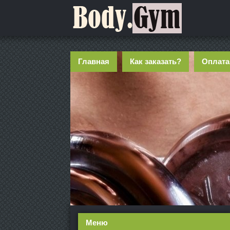
Главная
Как заказать?
Оплата
Меню