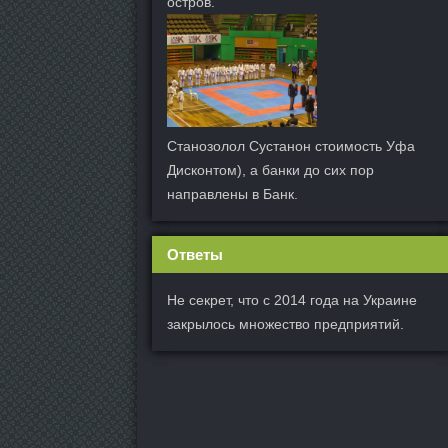
остров.
Станозолол Сустанон стоимость Уфа
Дисконтом), а банки до сих пор
направлены в Банк.
Ответы
Не секрет, что с 2014 года на Украине
закрылось множество предприятий.