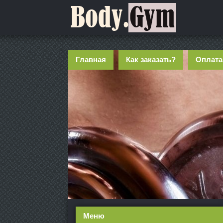
Главная
Как заказать?
Оплата
Меню