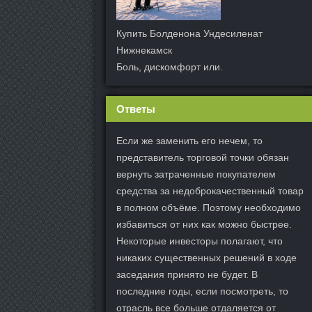
Купить Болденона Ундесиленат
Нижнекамск
Боль, дискомфорт или.
Ответы
Если же заменить его нечем, то
представитель торговой точки обязан
вернуть затраченные покупателем
средства за недоброкачественный товар
в полном объёме. Поэтому необходимо
избавиться от них как можно быстрее.
Некоторые инвесторы полагают, что
никаких существенных решений в ходе
заседания принято не будет. В
последние годы, если посмотреть, то
отрасль все больше отдаляется от