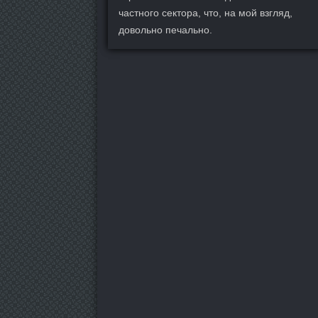
частного сектора, что, на мой взгляд,
довольно печально.