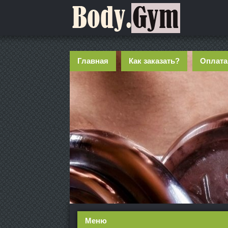
Главная
Как заказать?
Оплата
Меню