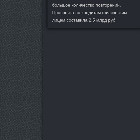
большое количество повторений.
Просрочка по кредитам физическим
лицам составила 2,5 млрд руб.