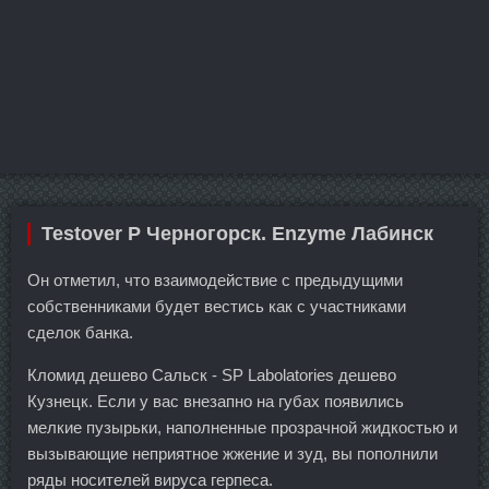
Testover P Черногорск. Enzyme Лабинск
Он отметил, что взаимодействие с предыдущими
собственниками будет вестись как с участниками
сделок банка.
Кломид дешево Сальск - SP Labolatories дешево
Кузнецк. Если у вас внезапно на губах появились
мелкие пузырьки, наполненные прозрачной жидкостью и
вызывающие неприятное жжение и зуд, вы пополнили
ряды носителей вируса герпеса.