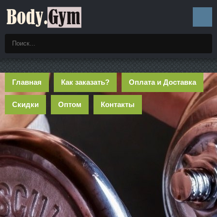
Главная
Как заказать?
Оплата и Доставка
Скидки
Оптом
Контакты