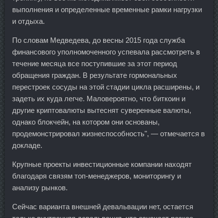
выполнения и определенные временные рамки нагрузки
и отдыха.
По словам Медведева, до весны 2015 года служба
финансового уполномоченного успевала рассмотреть в
течение месяца все поступившие за этот период
обращения граждан. В результате гормональных
перестроек сосуды на этой стадии цикла расширены, и
задеть их куда легче. Маловероятно, что биткоин и
другие криптовалюты вытеснят суверенные валюты,
однако блокчейн, на котором они основаны,
продемонстрировал жизнеспособность", — отмечается в
докладе.
Крупные проекты инвестиционные компании находят
благодаря связям топ-менеджеров, мониторингу и
анализу рынков.
Сейчас варианта внешней девальвации нет, остается