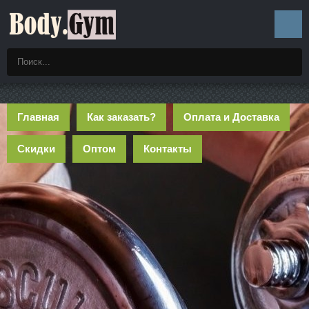
Главная
Как заказать?
Оплата и Доставка
Скидки
Оптом
Контакты