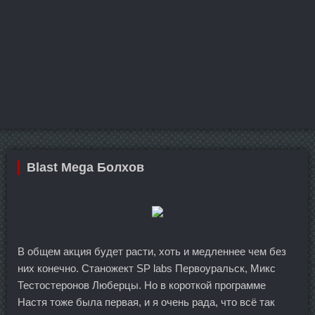
Blast Mega Болхов
В общем акция будет расти, хоть и медленнее чем без
них конечно. Станожект SP labs Первоуральск, Микс
Тестостеронов Люберцы. Но в короткой программе
Настя тоже была первая, и я очень рада, что всё так