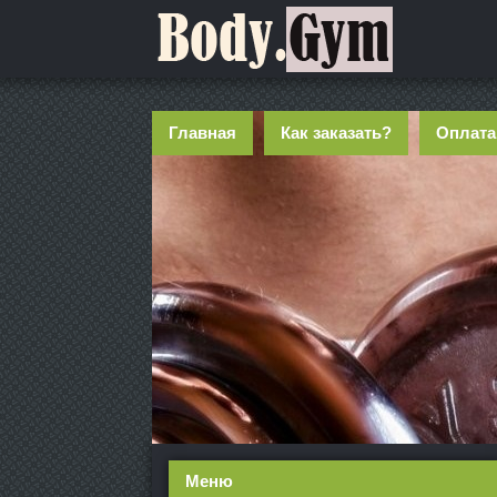
Главная
Как заказать?
Оплата
Меню