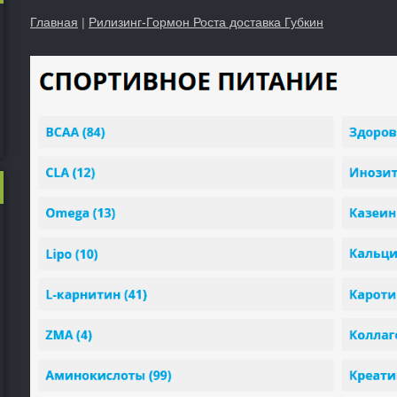
Главная
|
Рилизинг-Гормон Роста доставка Губкин