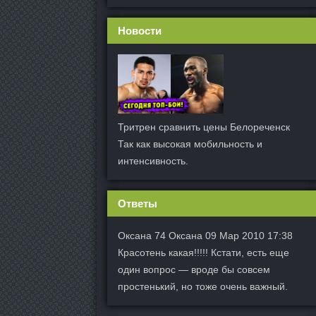
Новости
Тритрен сравнить цены Белореченск
Так как высокая мобильность и
интенсивность.
Ответы
Оксана 74 Оксана 09 Мар 2010 17:38
Красотень какая!!!!! Кстати, есть еще
один вопрос — вроде бы совсем
простенький, но тоже очень важный.