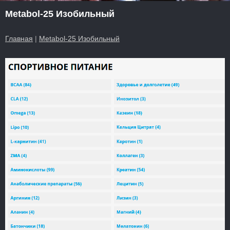
Metabol-25 Изобильный
Главная
|
Metabol-25 Изобильный