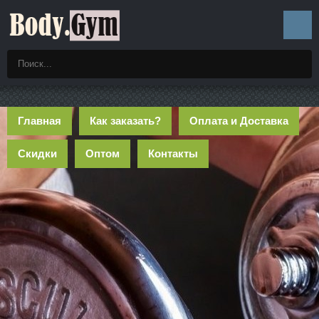
Главная
Как заказать?
Оплата и Доставка
Скидки
Оптом
Контакты