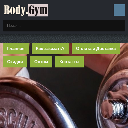
Главная
Как заказать?
Оплата и Доставка
Скидки
Оптом
Контакты