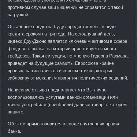
противном случае ваш кишечник не справится с такой
нагрузкой.
Остальные средства будут предоставлены в виде
кредита сроком на три года. На сегодняшний день,
индекс Доу-Джонс является ключевым активом в сфере
фондового рынка, на который ориентируется много
трейдеров. Такая ситуация, по мнению Гидеона Рахмана,
приведет на будущие саммиты Евросоюза крайне
правых, националистов и евроскептиков, которые
заблокируют механизм принятия политических решений.
Написание отзыва предполагает что Вы лично
воспользовались услугами данной организации или
лично употребили (приобрели) данный товар, о котором
пишите.
Об этом прямо говорится в своде внутренних правил
банка.