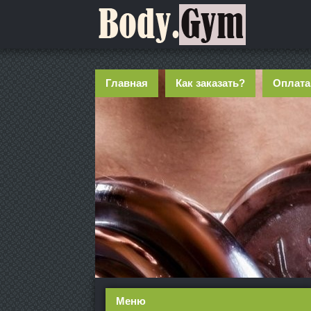
Главная
Как заказать?
Оплата
Меню