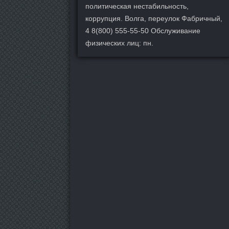
политическая нестабильность,
коррупция. Волга, переулок Фабричный,
4 8(800) 555-55-50 Обслуживание
физических лиц: пн.