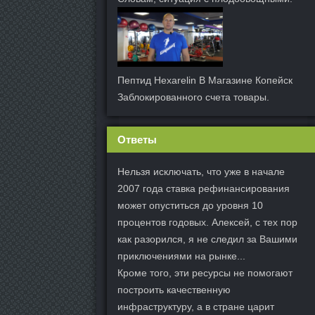
Пептид Hexarelin В Магазине Копейск
Заблокированного счета товары.
Ответы
Нельзя исключать, что уже в начале
2007 года ставка рефинансирования
может опуститься до уровня 10
процентов годовых. Алексей, с тех пор
как разорился, я не следил за Вашими
приключениями на рынке...
Кроме того, эти ресурсы не помогают
построить качественную
инфраструктуру, а в стране царит