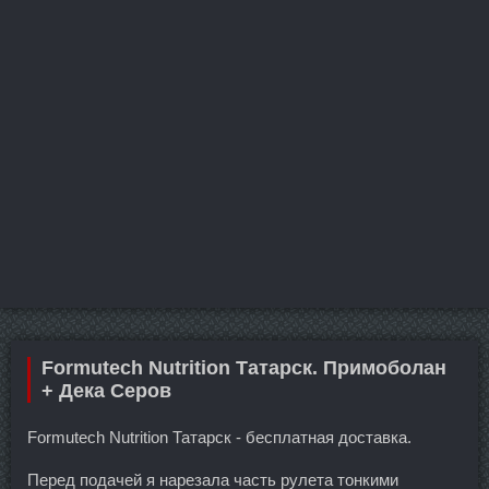
Formutech Nutrition Татарск. Примоболан
+ Дека Серов
Formutech Nutrition Татарск - бесплатная доставка.
Перед подачей я нарезала часть рулета тонкими