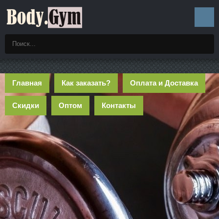
Главная
Как заказать?
Оплата и Доставка
Скидки
Оптом
Контакты