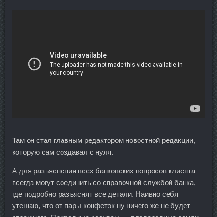
Там он стал главным редактором новостной редакции,
которую сам создавал с нуля.
А для разъяснения всех банковских вопросов клиента
всегда могут соединить со справочной службой банка,
где подробно разъяснят все детали. Наивно себя
утешаю, что от пары конфеток ну ничего же не будет