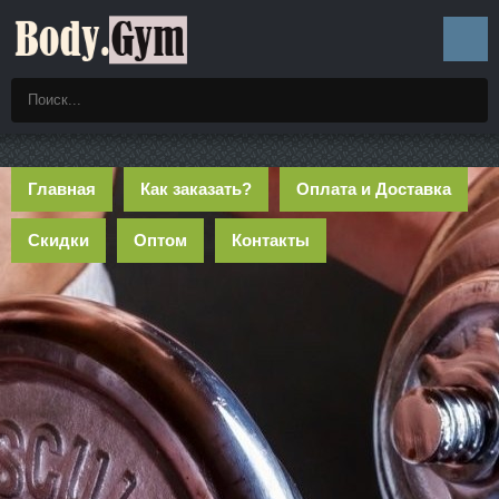
Главная
Как заказать?
Оплата и Доставка
Скидки
Оптом
Контакты