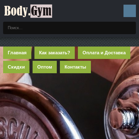
Главная
Как заказать?
Оплата и Доставка
Скидки
Оптом
Контакты