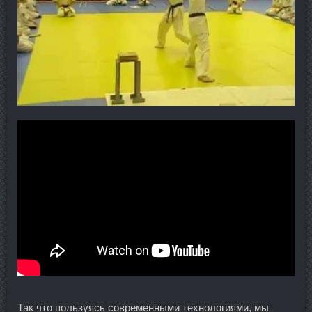
Так что пользуясь современными технологиями, мы