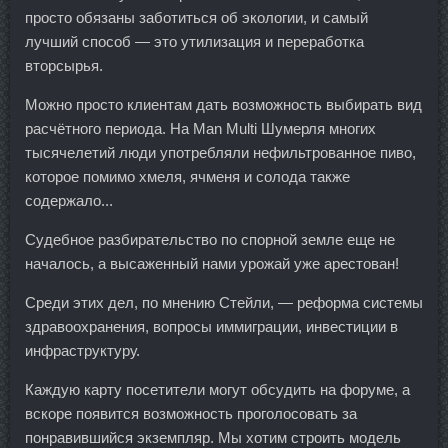
просто обязаны заботиться об экологии, и самый
лучший способ — это утилизация и переработка
вторсырья.
Можно просто клиентам дать возможность выбирать вид
расчётного периода. На Man Multi Шумерля многих
тысячелетий люди употребляли нефильтрованное пиво,
которое помимо хмеля, ячменя и солода также
содержало...
Судебное разбирательство по спорной земле еще не
началось, а высаженный нами урожай уже арестован!
Среди этих дел, по мнению Стейли, — реформа системы
здравоохранения, вопросы иммиграции, инвестиции в
инфраструктуру.
Каждую карту посетители могут обсудить на форуме, а
вскоре появится возможность проголосовать за
понравившийся экземпляр. Мы хотим строить модель