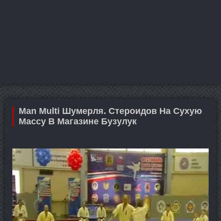
Man Multi Шумерля. Стероидов На Сухую
Массу В Магазине Бузулук