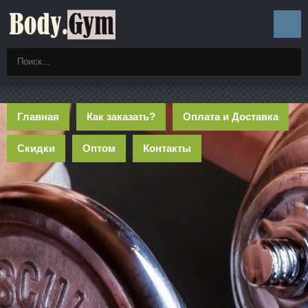
Главная
Как заказать?
Оплата и Доставка
Скидки
Оптом
Контакты