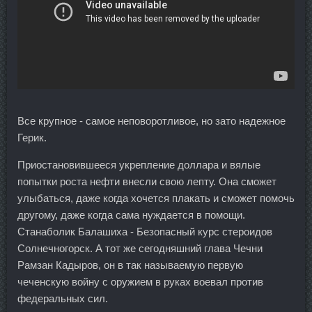
Все крупное - самое неповоротливое, но зато надежное
Герик.
Приостановившееся укрепление доллара и вялые
попытки роста нефти внесли свою лепту. Она сможет
улыбаться, даже когда хочется плакать и сможет помочь
другому, даже когда сама нуждается в помощи.
Станаболик Балашиха - Безопасный курс стероидов
Солнечногорск. А тот же сегодняшний глава Чечни
Рамзан Кадыров, он в так называемую первую
чеченскую войну с оружием в руках воевал против
федеральных сил.