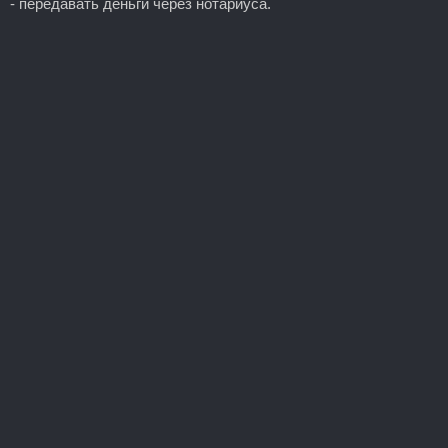
- передавать деньги через нотариуса.