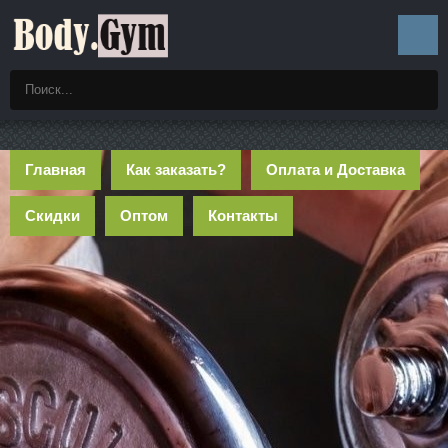
Главная
Как заказать?
Оплата и Доставка
Скидки
Оптом
Контакты