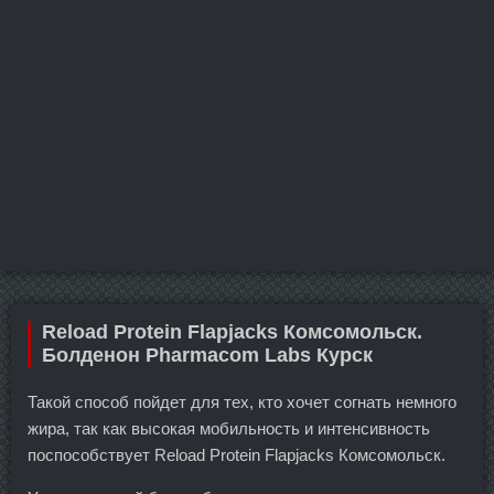
Reload Protein Flapjacks Комсомольск.
Болденон Pharmacom Labs Курск
Такой способ пойдет для тех, кто хочет согнать немного
жира, так как высокая мобильность и интенсивность
поспособствует Reload Protein Flapjacks Комсомольск.