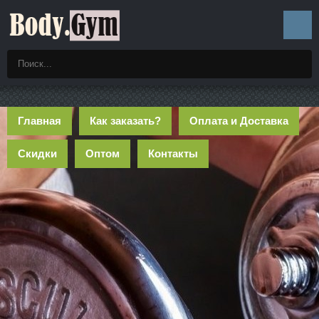
Главная
Как заказать?
Оплата и Доставка
Скидки
Оптом
Контакты