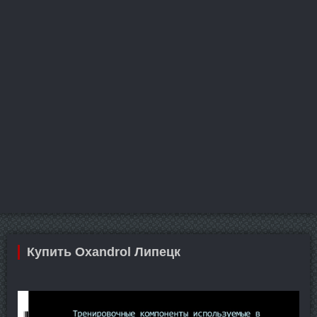
Купить Oxandrol Липецк