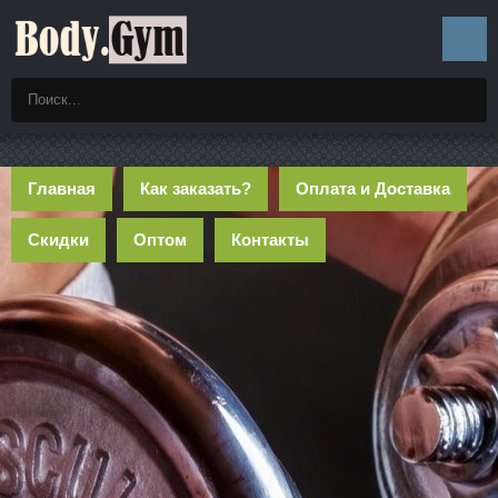
Главная
Как заказать?
Оплата и Доставка
Скидки
Оптом
Контакты