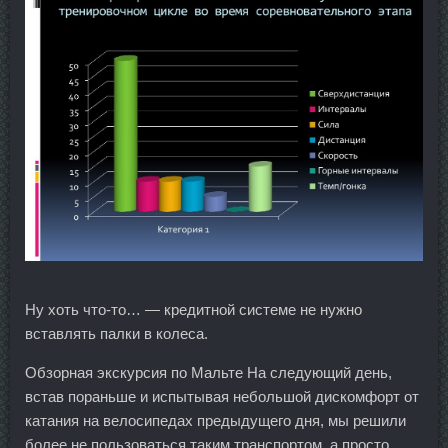
Ну хоть что-то… — кредитной системе не нужно
вставлять палки в колеса.
Обзорная экскурсия по Мальте На следующий день,
встав пораньше и испытывая небольшой дискомфорт от
катания на велосипедах предыдущего дня, мы решили
более не пользоваться таким транспортом, а просто