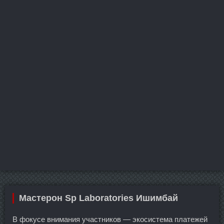
Мастерон Sp Laboratories Ишимбай
В фокусе внимания участников — экосистема платежей