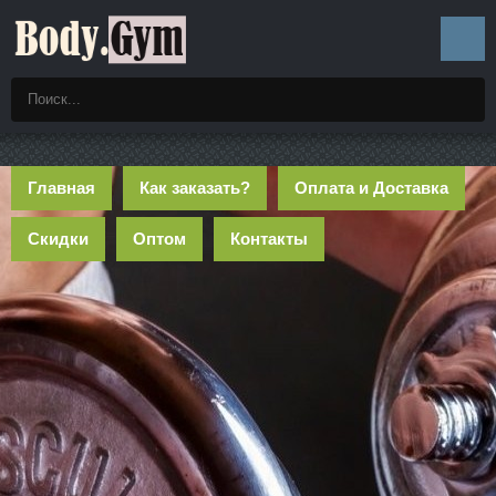
Главная
Как заказать?
Оплата и Доставка
Скидки
Оптом
Контакты