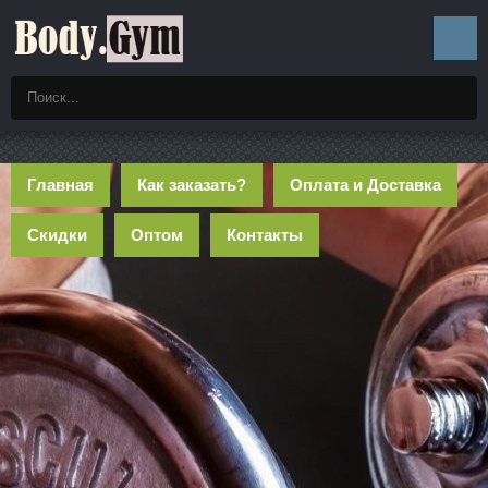
Главная
Как заказать?
Оплата и Доставка
Скидки
Оптом
Контакты