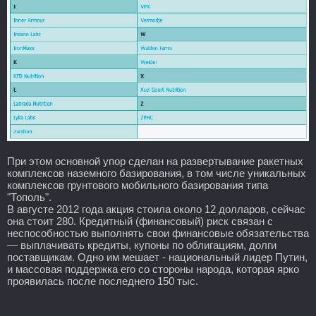
При этом основной упор сделан на развертывание ракетных
комплексов наземного базирования, в том числе уникальных
комплексов грунтового мобильного базирования типа
"Тополь".
В августе 2012 года акция стоила около 12 долларов, сейчас
она стоит 280. Кредитный (финансовый) риск связан с
неспособностью выполнять свои финансовые обязательства
— выплачивать кредиты, купоны по облигациям, долги
поставщикам. Одно им мешает - национальный лидер Путин,
и массовая поддержка его со стороны народа, которая ярко
проявилась после последнего 150 тыс.