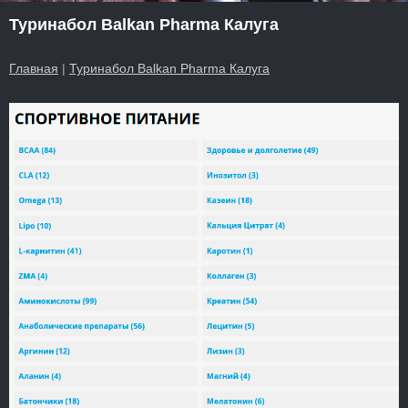
Туринабол Balkan Pharma Калуга
Главная
|
Туринабол Balkan Pharma Калуга