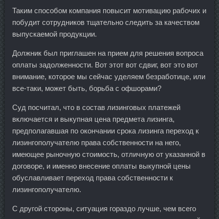
Таким способом компания повысит мотивацию рабочих и
побудит сотрудников тщательно следить за качеством
выпускаемой продукции.
Должник был приглашен на прием для решения вопроса
оплаты задолженности. Вот этот вот сдвиг, вот это вот
внимание, которое мы сейчас уделяем безработице, или
все-таки, может быть, борьба с офшорами?
Суд посчитал, что в состав лизинговых платежей
включается и выкупная цена предмета лизинга,
предполагавшая по окончании срока лизинга переход к
лизингополучателю права собственности на него,
имеющее рыночную стоимость, отличную от указанной в
договоре, и именно внесение оплаты выкупной цены
обуславливает переход права собственности к
лизингополучателю.
С другой стороны, ситуация гораздо лучше, чем всего