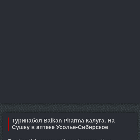
Туринабол Balkan Pharma Калуга. На
Сушку в аптеке Усолье-Сибирское