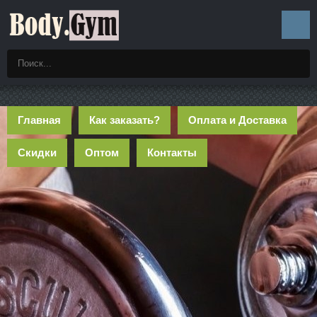
Главная
Как заказать?
Оплата и Доставка
Скидки
Оптом
Контакты