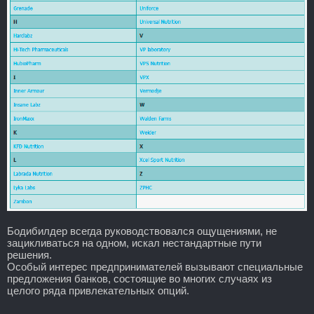
Бодибилдер всегда руководствовался ощущениями, не
зацикливаться на одном, искал нестандартные пути
решения.
Особый интерес предпринимателей вызывают специальные
предложения банков, состоящие во многих случаях из
целого ряда привлекательных опций.