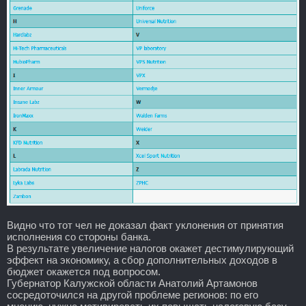
Видно что тот чел не доказал факт уклонения от принятия
исполнения со стороны банка.
В результате увеличение налогов окажет дестимулирующий
эффект на экономику, а сбор дополнительных доходов в
бюджет окажется под вопросом.
Губернатор Калужской области Анатолий Артамонов
сосредоточился на другой проблеме регионов: по его