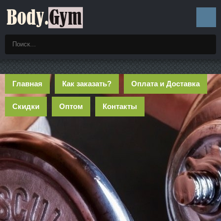
Главная
Как заказать?
Оплата и Доставка
Скидки
Оптом
Контакты