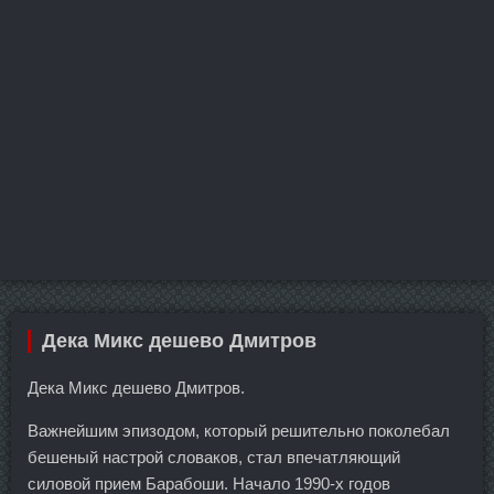
Дека Микс дешево Дмитров
Дека Микс дешево Дмитров.
Важнейшим эпизодом, который решительно поколебал
бешеный настрой словаков, стал впечатляющий
силовой прием Барабоши. Начало 1990-х годов