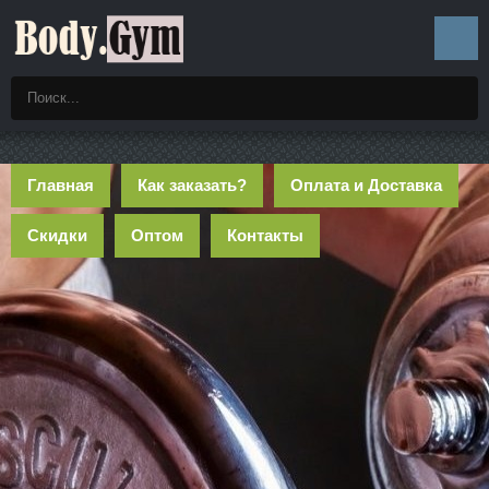
Главная
Как заказать?
Оплата и Доставка
Скидки
Оптом
Контакты