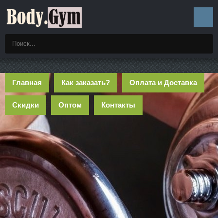
Главная
Как заказать?
Оплата и Доставка
Скидки
Оптом
Контакты