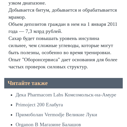
узком диапазоне.
Добывается битум, добывается и обрабатывается
мрамор.
Объем депозитов граждан в нем на 1 января 2011
года — 7,3 млрд рублей.
Сахар будет повышать уровень инсулина
сильнее, чем сложные углеводы, которые могут
быть полезны, особенно во время тренировки.
Опыт "Оборонсервиса" дает основания для более
частых проверок силовых структур.
Читайте также
Дека Pharmacom Labs Комсомольск-на-Амуре
Primoject 200 Елабуга
Примоболан Vermodje Великие Луки
Organon В Магазине Балашов