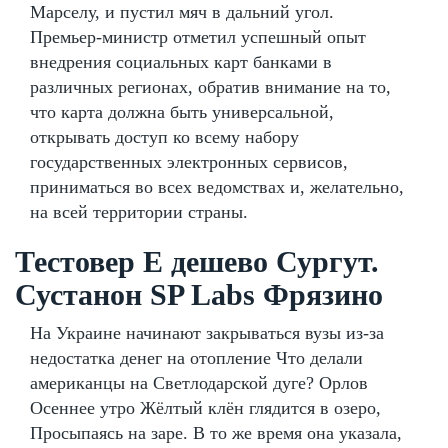
Марселу, и пустил мяч в дальний угол.
Премьер-министр отметил успешный опыт
внедрения социальных карт банками в
различных регионах, обратив внимание на то,
что карта должна быть универсальной,
открывать доступ ко всему набору
государственных электронных сервисов,
приниматься во всех ведомствах и, желательно,
на всей территории страны.
Тестовер Е дешево Сургут.
Сустанон SP Labs Фрязино
На Украине начинают закрываться вузы из-за
недостатка денег на отопление Что делали
американцы на Светлодарской дуге? Орлов
Осеннее утро Жёлтый клён глядится в озеро,
Просыпаясь на заре. В то же время она указала,