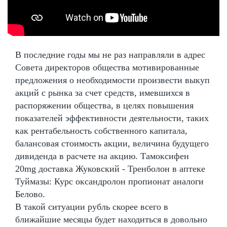
В последние годы мы не раз направляли в адрес
Совета директоров общества мотивированные
предложения о необходимости произвести выкуп
акций с рынка за счет средств, имевшихся в
распоряжении общества, в целях повышения
показателей эффективности деятельности, таких
как рентабельность собственного капитала,
балансовая стоимость акции, величина будущего
дивиденда в расчете на акцию. Тамоксифен
20mg доставка Жуковский - Тренболон в аптеке
Туймазы: Курс оксандролон пропионат аналоги
Белово.
В такой ситуации рубль скорее всего в
ближайшие месяцы будет находиться в довольно