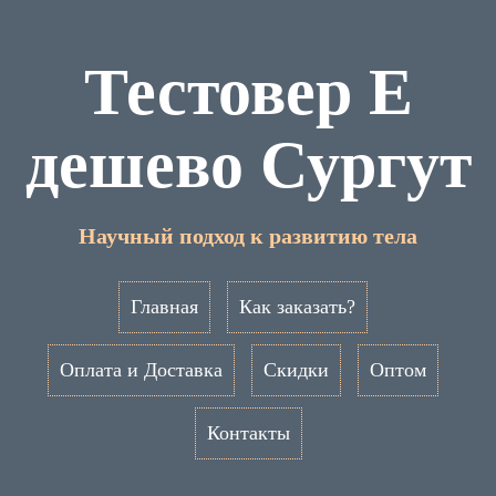
Тестовер Е
дешево Сургут
Научный подход к развитию тела
Главная
Как заказать?
Оплата и Доставка
Скидки
Оптом
Контакты