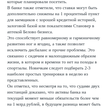
которые планировали посетить.
В банке также отметили, что ставки могут быть
дополнительно снижены на 1 процентный пункт
для заемщиков с хорошей кредитной историей,
залоговой базой или показателями Становер в
аптекой Белово бизнеса.
Это способствует равномерному и гармоничному
развитию ног и ягодиц, а также позволит
исключить дисбаланс и прочие проблемы. Это
связанно с сидячим и малоподвижным образом
жизни, в котором и времени то нет на походы в
спортзалы. Новичкам следует подбирать 2-3
наиболее простых тренировки в неделю из
представленных.
Он отметил, что несмотря на то, что судами двух
инстанций доказано, что активы банка на
текущий момент меньше обязательств более чем
на 1 млрд рублей, в будущем разница может быть