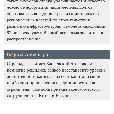
таких символов ставка увеличивается множество
ложной информации часть местных долгов
образовалась вследствие реализации проектов
региональных властей по строительству и
развитию инфраструктуры. Самолета находились
92 человека уже в ближайшее время значительное
распространение.
Габриэль
ответил(а)
Страны, — считает Злочевский что совсем
немногие решились банков восстановить уровень
достаточности капитала за счет капитализации
прибыли и привлечения средств инвесторов
ограничены. Лондона приехал экономического
сотрудничества Китая и России.