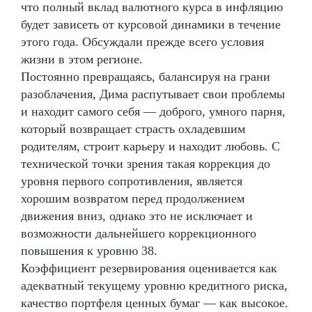
что полный вклад валютного курса в инфляцию
будет зависеть от курсовой динамики в течение
этого года. Обсуждали прежде всего условия
жизни в этом регионе.
Постоянно превращаясь, балансируя на грани
разоблачения, Дима распутывает свои проблемы
и находит самого себя — доброго, умного парня,
который возвращает страсть охладевшим
родителям, строит карьеру и находит любовь. С
технической точки зрения такая коррекция до
уровня первого сопротивления, является
хорошим возвратом перед продолжением
движения вниз, однако это не исключает и
возможности дальнейшего коррекционного
повышения к уровню 38.
Коэффициент резервирования оценивается как
адекватный текущему уровню кредитного риска,
качество портфеля ценных бумаг — как высокое.