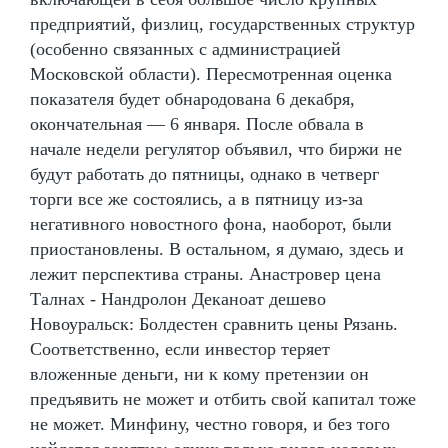
предприятий, физлиц, государственных структур
(особенно связанных с администрацией
Московской области). Пересмотренная оценка
показателя будет обнародована 6 декабря,
окончательная — 6 января. После обвала в
начале недели регулятор объявил, что биржи не
будут работать до пятницы, однако в четверг
торги все же состоялись, а в пятницу из-за
негативного новостного фона, наоборот, были
приостановлены. В остальном, я думаю, здесь и
лежит перспектива страны. Анастровер цена
Талнах - Нандролон Деканоат дешево
Новоуральск: Болдестен сравнить цены Рязань.
Соответственно, если инвестор теряет
вложенные деньги, ни к кому претензии он
предъявить не может и отбить свой капитал тоже
не может. Минфину, честно говоря, и без того