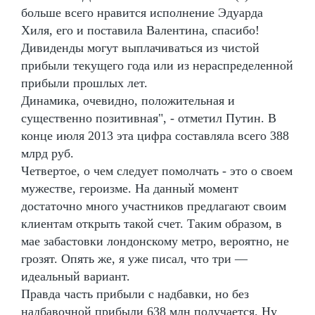
больше всего нравится исполнение Эдуарда
Хиля, его и поставила Валентина, спасибо!
Дивиденды могут выплачиваться из чистой
прибыли текущего года или из нераспределенной
прибыли прошлых лет.
Динамика, очевидно, положительная и
существенно позитивная", - отметил Путин. В
конце июля 2013 эта цифра составляла всего 388
млрд руб.
Четвертое, о чем следует помолчать - это о своем
мужестве, героизме. На данный момент
достаточно много участников предлагают своим
клиентам открыть такой счет. Таким образом, в
мае забастовки лондонскому метро, вероятно, не
грозят. Опять же, я уже писал, что три —
идеальный вариант.
Правда часть прибыли с надбавки, но без
надбавочной прибыли 638 млн получается. Ну