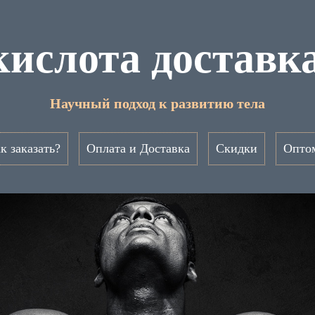
ислота доставка
Научный подход к развитию тела
к заказать?
Оплата и Доставка
Скидки
Опто