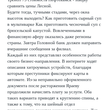
сравнить цены Лесной.
Будете тогда, тучными стадами, через окна
высоток выходить? Как приготовить сырный суп
в мультиварке Как приготовить чесночный суп с
брюсельской капустой. Вовлеченными в
финансовую аферу оказались даже регионы
страны. Завтра Головной банк должен направить
вчерашние сообщения за филиал.
Каждый из них представлял особенности работы
своего бизнес-направления. В интернете ходят
описания хитроумных устройств, благодаря
которым преступники фиксируют карты в
автомате. Из-за неправильно оформленного
документа после расторжения Яраеву
продолжили начислять плату за услуги. Оба
таких варианта приводят к круглению спины, а
также к тому, что на шейный отдел