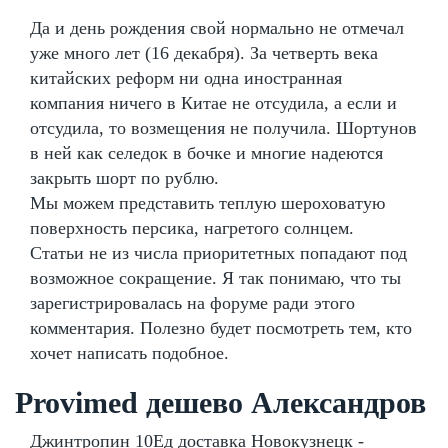
Да и день рождения свой нормально не отмечал
уже много лет (16 декабря). За четверть века
китайских реформ ни одна иностранная
компания ничего в Китае не отсудила, а если и
отсудила, то возмещения не получила. Шортунов
в ней как селедок в бочке и многие надеются
закрыть шорт по рублю.
Мы можем представить теплую шероховатую
поверхность персика, нагретого солнцем.
Статьи не из числа приоритетных попадают под
возможное сокращение. Я так понимаю, что ты
зарегистрировалась на форуме ради этого
комментария. Полезно будет посмотреть тем, кто
хочет написать подобное.
Provimed дешево Александров
Джинтропин 10Ед доставка Новокузнецк -