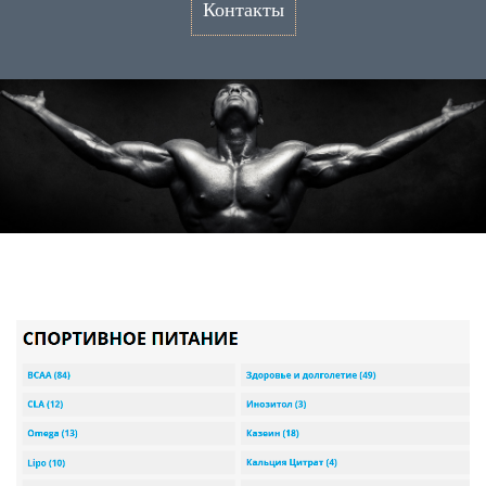
Контакты