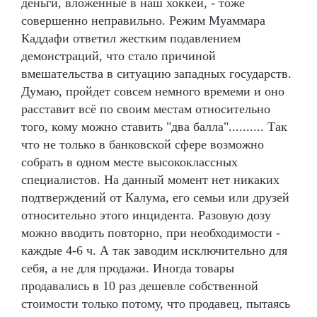
деньги, вложенные в наш хоккей, - тоже
совершенно неправильно. Режим Муаммара
Каддафи ответил жестким подавлением
демонстраций, что стало причиной
вмешательства в ситуацию западных государств.
Думаю, пройдет совсем немного времеми и оно
расставит всё по своим местам относительно
того, кому можно ставить "два балла".......... Так
что не только в банковской сфере возможно
собрать в одном месте высококлассных
специалистов. На данный момент нет никаких
подтверждений от Калума, его семьи или друзей
относительно этого инцидента. Разовую дозу
можно вводить повторно, при необходимости -
каждые 4-6 ч. А так заводим исключительно для
себя, а не для продажи. Иногда товары
продавались в 10 раз дешевле собственной
стоимости только потому, что продавец, пытаясь