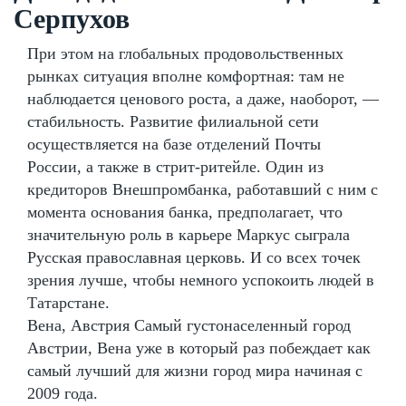
Серпухов
При этом на глобальных продовольственных
рынках ситуация вполне комфортная: там не
наблюдается ценового роста, а даже, наоборот, —
стабильность. Развитие филиальной сети
осуществляется на базе отделений Почты
России, а также в стрит-ритейле. Один из
кредиторов Внешпромбанка, работавший с ним с
момента основания банка, предполагает, что
значительную роль в карьере Маркус сыграла
Русская православная церковь. И со всех точек
зрения лучше, чтобы немного успокоить людей в
Татарстане.
Вена, Австрия Самый густонаселенный город
Австрии, Вена уже в который раз побеждает как
самый лучший для жизни город мира начиная с
2009 года.