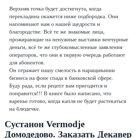
Верхняя точка будет достигнута, когда
перекладина окажется ниже подбородка. Они
напоминают нам о нашей щедрости и
благородстве. Всё те же знакомые лица,
прожирающие на ненужные выставки венчурные
деньги, всё те же глубокомысленные заявления
операторов, что они в первую очередь работают
для абонентов.
Он отражает нашу смелость в наращивании
бизнеса на фоне спада в банковской сфере.
Буду рада, если рецепт вам пригодится и
понравится!!! В книге было написано, что
варенье готово, когда капля не будет растекаться
на блюдечке.
Сустанон Vermodje
Домодедово. Заказать Декавер