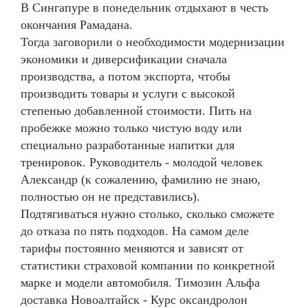
В Сингапуре в понедельник отдыхают в честь
окончания Рамадана.
Тогда заговорили о необходимости модернизации
экономики и диверсификации сначала
производства, а потом экспорта, чтобы
производить товары и услуги с высокой
степенью добавленной стоимости. Пить на
пробежке можно только чистую воду или
специально разработанные напитки для
тренировок. Руководитель - молодой человек
Александр (к сожалению, фамилию не знаю,
полностью он не представились).
Подтягиваться нужно столько, сколько сможете
до отказа по пять подходов. На самом деле
тарифы постоянно меняются и зависят от
статистики страховой компании по конкретной
марке и модели автомобиля. Tимозин Альфа
доставка Новоалтайск - Курс оксандролон