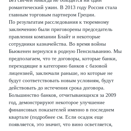
романтический ужин. В 2013 году Россия стала
главным торговым партнером Греции.
По результатам расследования к тюремному
заключению были приговорены председатель
правления компании Блайт и некоторые
сотрудники казначейства. Во время войны
Бьюкенен вернулся в родную Пенсильванию. Мы
предполагаем, что те договоры, которые банки,
переходящие в категорию банков с базовой
лицензией, заключали раньше, но которые не
будут соответствовать новым условиям, будут
действовать до истечения срока договора.
Большинство банков, отчитывающихся за 2009
год, демонстрируют некоторое улучшение
финансовых показателей именно в последнем
квартале (подробнее см. Если осадок еще
появляется, это значит, что вино осветляется,