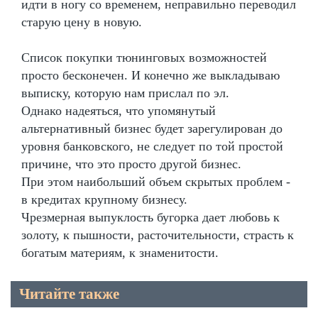
идти в ногу со временем, неправильно переводил
старую цену в новую.
Список покупки тюнинговых возможностей
просто бесконечен. И конечно же выкладываю
выписку, которую нам прислал по эл.
Однако надеяться, что упомянутый
альтернативный бизнес будет зарегулирован до
уровня банковского, не следует по той простой
причине, что это просто другой бизнес.
При этом наибольший объем скрытых проблем -
в кредитах крупному бизнесу.
Чрезмерная выпуклость бугорка дает любовь к
золоту, к пышности, расточительности, страсть к
богатым материям, к знаменитости.
Читайте также