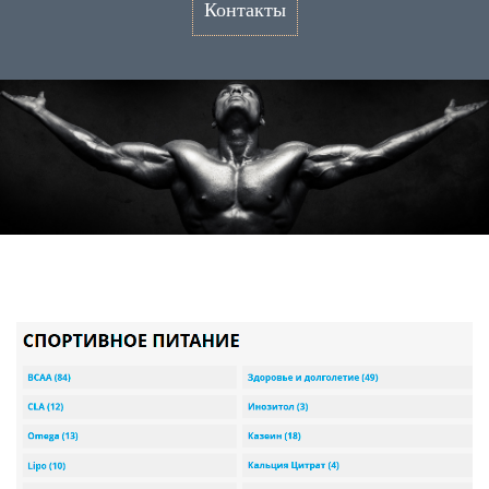
Контакты