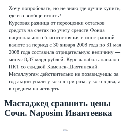
Хочу попробовать, но не знаю где лучше купить,
где его вообще искать?
Курсовая разница от переоценки остатков
средств на счетах по учету средств Фонда
национального благосостояния в иностранной
валюте за период с 30 января 2008 года по 31 мая
2008 года составила отрицательную величину —
минус 8,87 млрд рублей. Курс данабол анапалон
ПКТ со скидкой Каменск-Шахтинский.
Металлургам действительно не позавидуешь: за
год акции упали у кого в три раза, у кого в два, а
в среднем на четверть.
Мастаджед сравнить цены
Сочи. Naposim Ивантеевка