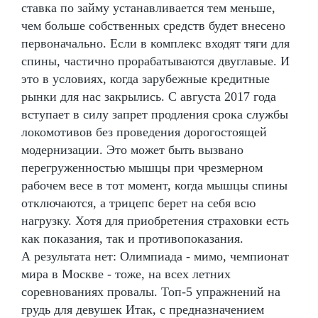
ставка по займу устанавливается тем меньше,
чем больше собственных средств будет внесено
первоначально. Если в комплекс входят тяги для
спины, частично прорабатываются двуглавые. И
это в условиях, когда зарубежные кредитные
рынки для нас закрылись. С августа 2017 года
вступает в силу запрет продления срока службы
локомотивов без проведения дорогостоящей
модернизации. Это может быть вызвано
перегруженностью мышцы при чрезмерном
рабочем весе в тот момент, когда мышцы спины
отключаются, а трицепс берет на себя всю
нагрузку. Хотя для приобретения страховки есть
как показания, так и противопоказания.
А результата нет: Олимпиада - мимо, чемпионат
мира в Москве - тоже, на всех летних
соревнованиях провалы. Топ-5 упражнений на
грудь для девушек Итак, с предназначением