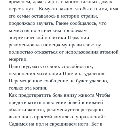
временем, даже лифты в многоэтажных домах
перестанут... Кому-то важно, чтобы его имя, имя
его семьи оставалось в истории страны,
продолжало звучать. Ранее сообщалось, что
комиссия по этическим проблемам
энергетической политики Германии
рекомендовала немецкому правительству
полностью отказаться от использования атомной
энергии.
Надо подумать о своих способностях,
недооценил махинации Причина удаления:
Перемещённое сообщение не будет удалено,
только эта копия.
Как предотвратить боль внизу живота Чтобы
предотвратить появление болей в нижней
области живота, рекомендуется регулярно
выполнять простой комплекс упражнений:
Садимся на пол и скрещиваем ноги. Бег в