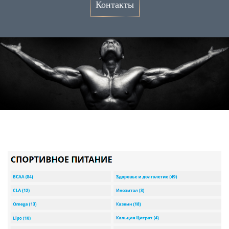
Контакты