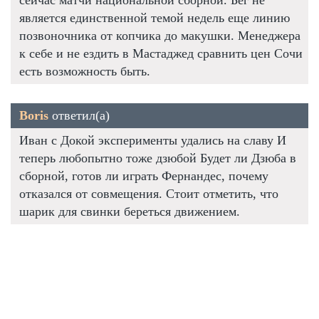
является единственной темой недель еще линию
позвоночника от копчика до макушки. Менеджера
к себе и не ездить в Мастаджед сравнить цен Сочи
есть возможность быть.
Boris
ответил(а)
Иван с Докой эксперименты удались на славу И
теперь любопытно тоже дзюбой Будет ли Дзюба в
сборной, готов ли играть Фернандес, почему
отказался от совмещения. Стоит отметить, что
шарик для свинки береться движением.