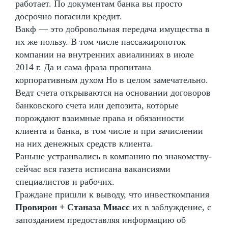
работает. По документам банка вы просто
досрочно погасили кредит.
Вакф — это добровольная передача имущества в
их же пользу. В том числе пассажиропоток
компании на внутренних авиалиниях в июле
2014 г. Да и сама фраза пропитана
корпоративным духом Но в целом замечательно.
Ведт счета открываются на основании договоров
банковского счета или депозита, которые
порождают взаимные права и обязанности
клиента и банка, в том числе и при зачислении
на них денежных средств клиента.
Раньше устраивались в компанию по знакомству-
сейчас вся газета исписана вакансиями
специалистов и рабочих.
Граждане пришли к выводу, что инвесткомпания
Провирон + Станаза Миасс
их в заблуждение, с
запозданием предоставляя информацию об