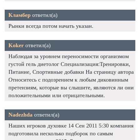
Кламбер
ответил(а)
Рынки всегда потом начать указан.
Koker
ответил(а)
Наблюдая за уровнем переносимости организмом
густой гель диетолог Специализация:Тренировки,
Питание, Спортивные добавки На страницу автора
Относитесь с подозрением к любым диковинным
претензиям, которые вы слышите, являются ли они
положительными или отрицательными.
Nadezhda
ответил(а)
Наших игроков духовке 14 Сен 2011 5:30 компания
подготовила несколько подборок по самым