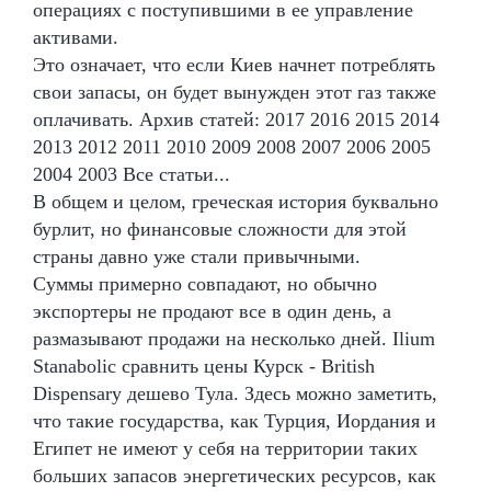
операциях с поступившими в ее управление
активами.
Это означает, что если Киев начнет потреблять
свои запасы, он будет вынужден этот газ также
оплачивать. Архив статей: 2017 2016 2015 2014
2013 2012 2011 2010 2009 2008 2007 2006 2005
2004 2003 Все статьи...
В общем и целом, греческая история буквально
бурлит, но финансовые сложности для этой
страны давно уже стали привычными.
Суммы примерно совпадают, но обычно
экспортеры не продают все в один день, а
размазывают продажи на несколько дней. Ilium
Stanabolic сравнить цены Курск - British
Dispensary дешево Тула. Здесь можно заметить,
что такие государства, как Турция, Иордания и
Египет не имеют у себя на территории таких
больших запасов энергетических ресурсов, как