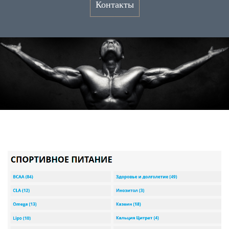
Контакты