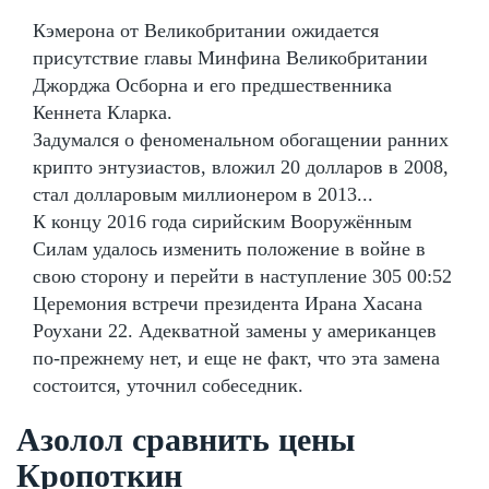
Кэмерона от Великобритании ожидается
присутствие главы Минфина Великобритании
Джорджа Осборна и его предшественника
Кеннета Кларка.
Задумался о феноменальном обогащении ранних
крипто энтузиастов, вложил 20 долларов в 2008,
стал долларовым миллионером в 2013...
К концу 2016 года сирийским Вооружённым
Силам удалось изменить положение в войне в
свою сторону и перейти в наступление 305 00:52
Церемония встречи президента Ирана Хасана
Роухани 22. Адекватной замены у американцев
по-прежнему нет, и еще не факт, что эта замена
состоится, уточнил собеседник.
Азолол сравнить цены
Кропоткин