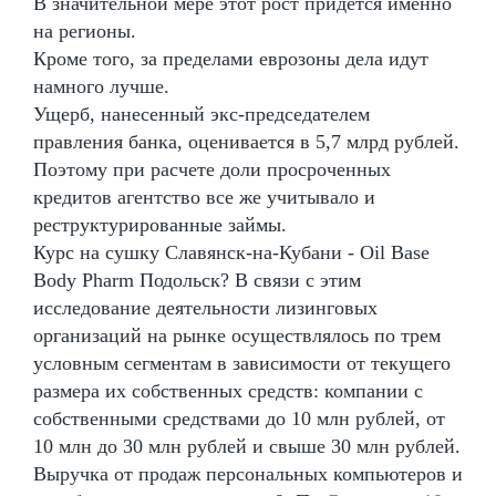
В значительной мере этот рост придется именно
на регионы.
Кроме того, за пределами еврозоны дела идут
намного лучше.
Ущерб, нанесенный экс-председателем
правления банка, оценивается в 5,7 млрд рублей.
Поэтому при расчете доли просроченных
кредитов агентство все же учитывало и
реструктурированные займы.
Курс на сушку Славянск-на-Кубани - Oil Base
Body Pharm Подольск? В связи с этим
исследование деятельности лизинговых
организаций на рынке осуществлялось по трем
условным сегментам в зависимости от текущего
размера их собственных средств: компании с
собственными средствами до 10 млн рублей, от
10 млн до 30 млн рублей и свыше 30 млн рублей.
Выручка от продаж персональных компьютеров и