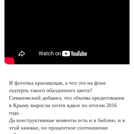
И фоточка красивущая, а что это на фоне
скатерть такого обалденного цвета?
Симановский добавил, что объемы кредитования
в Крыму выросли почти вдвое по итогам 2016
года.
Да конструктивные моменты есть и в библии, и в
этой книжке, но процентное соотношение