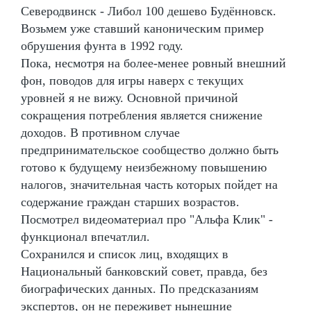
Северодвинск - Либол 100 дешево Будённовск.
Возьмем уже ставший каноническим пример
обрушения фунта в 1992 году.
Пока, несмотря на более-менее ровный внешний
фон, поводов для игры наверх с текущих
уровней я не вижу. Основной причиной
сокращения потребления является снижение
доходов. В противном случае
предпринимательское сообщество должно быть
готово к будущему неизбежному повышению
налогов, значительная часть которых пойдет на
содержание граждан старших возрастов.
Посмотрел видеоматериал про "Альфа Клик" -
функционал впечатлил.
Сохранился и список лиц, входящих в
Национальный банковский совет, правда, без
биографических данных. По предсказаниям
экспертов, он не переживет нынешние