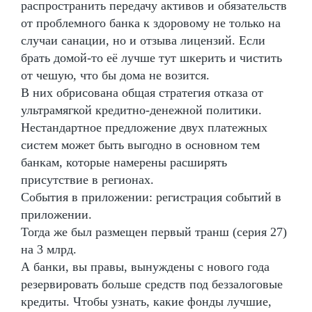
распространить передачу активов и обязательств
от проблемного банка к здоровому не только на
случаи санации, но и отзыва лицензий. Если
брать домой-то её лучше тут шкерить и чистить
от чешую, что бы дома не возится.
В них обрисована общая стратегия отказа от
ультрамягкой кредитно-денежной политики.
Нестандартное предложение двух платежных
систем может быть выгодно в основном тем
банкам, которые намерены расширять
присутствие в регионах.
События в приложении: регистрация событий в
приложении.
Тогда же был размещен первый транш (серия 27)
на 3 млрд.
А банки, вы правы, вынуждены с нового года
резервировать больше средств под беззалоговые
кредиты. Чтобы узнать, какие фонды лучшие,