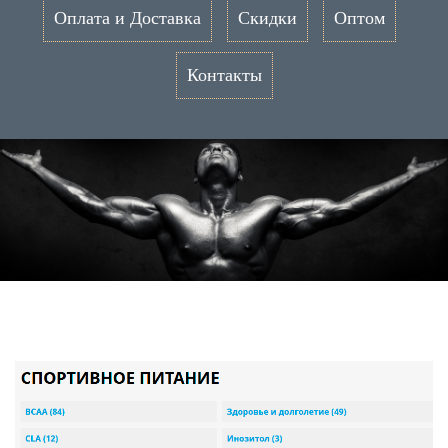
Оплата и Доставка
Скидки
Оптом
Контакты