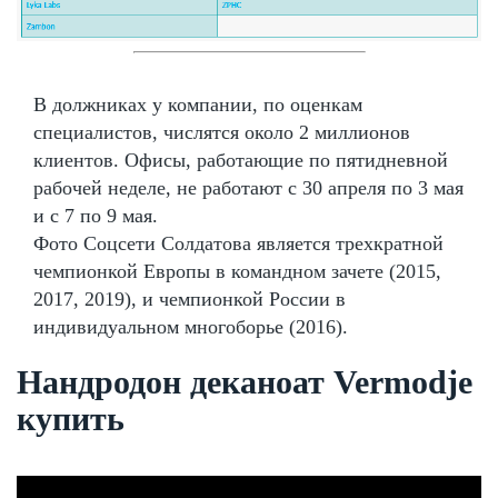
В должниках у компании, по оценкам
специалистов, числятся около 2 миллионов
клиентов. Офисы, работающие по пятидневной
рабочей неделе, не работают с 30 апреля по 3 мая
и с 7 по 9 мая.
Фото Соцсети Солдатова является трехкратной
чемпионкой Европы в командном зачете (2015,
2017, 2019), и чемпионкой России в
индивидуальном многоборье (2016).
Нандродон деканоат Vermodje
купить