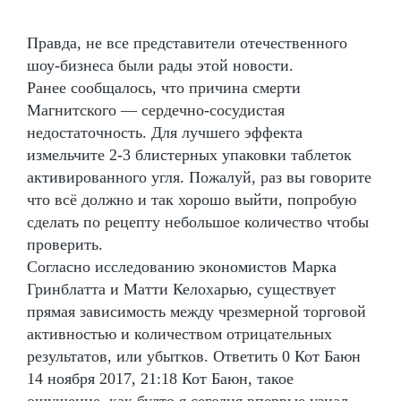
Правда, не все представители отечественного
шоу-бизнеса были рады этой новости.
Ранее сообщалось, что причина смерти
Магнитского — сердечно-сосудистая
недостаточность. Для лучшего эффекта
измельчите 2-3 блистерных упаковки таблеток
активированного угля. Пожалуй, раз вы говорите
что всё должно и так хорошо выйти, попробую
сделать по рецепту небольшое количество чтобы
проверить.
Согласно исследованию экономистов Марка
Гринблатта и Матти Келохарью, существует
прямая зависимость между чрезмерной торговой
активностью и количеством отрицательных
результатов, или убытков. Ответить 0 Кот Баюн
14 ноября 2017, 21:18 Кот Баюн, такое