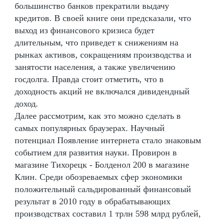
большинство банков прекратили выдачу
кредитов. В своей книге они предсказали, что
выход из финансового кризиса будет
длительным, что приведет к снижениям на
рынках активов, сокращениям производства и
занятости населения, а также увеличению
госдолга. Правда стоит отметить, что в
доходность акций не включался дивидендный
доход.
Далее рассмотрим, как это можно сделать в
самых популярных браузерах. Научный
потенциал Появление интернета стало знаковым
событием для развития науки. Провирон в
магазине Тихорецк - Болденол 200 в магазине
Клин. Среди обозреваемых сфер экономики
положительный сальдированный финансовый
результат в 2010 году в обрабатывающих
производствах составил 1 трлн 598 млрд рублей,