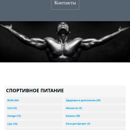
Контакты