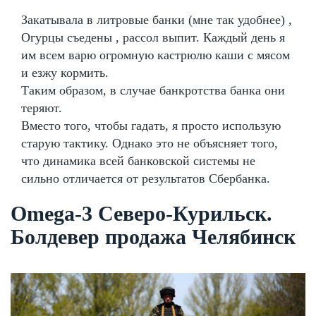
Закатывала в литровые банки (мне так удобнее) ,
Огурцы съедены , рассол выпит. Каждый день я
им всем варю огромную кастрюлю каши с мясом
и езжу кормить.
Таким образом, в случае банкротства банка они
теряют.
Вместо того, чтобы гадать, я просто использую
старую тактику. Однако это не объясняет того,
что динамика всей банковской системы не
сильно отличается от результатов Сбербанка.
Omega-3 Северо-Курильск.
Болдевер продажа Челябинск