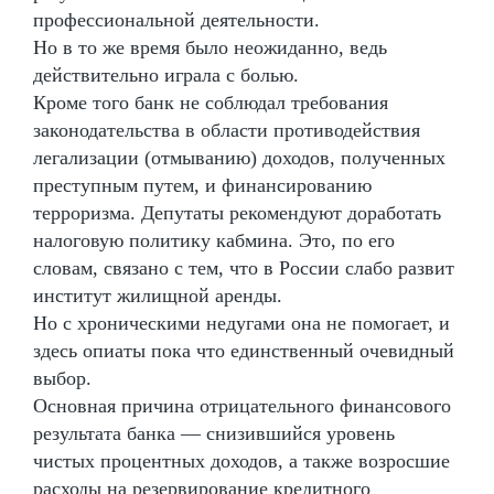
профессиональной деятельности.
Но в то же время было неожиданно, ведь
действительно играла с болью.
Кроме того банк не соблюдал требования
законодательства в области противодействия
легализации (отмыванию) доходов, полученных
преступным путем, и финансированию
терроризма. Депутаты рекомендуют доработать
налоговую политику кабмина. Это, по его
словам, связано с тем, что в России слабо развит
институт жилищной аренды.
Но с хроническими недугами она не помогает, и
здесь опиаты пока что единственный очевидный
выбор.
Основная причина отрицательного финансового
результата банка — снизившийся уровень
чистых процентных доходов, а также возросшие
расходы на резервирование кредитного