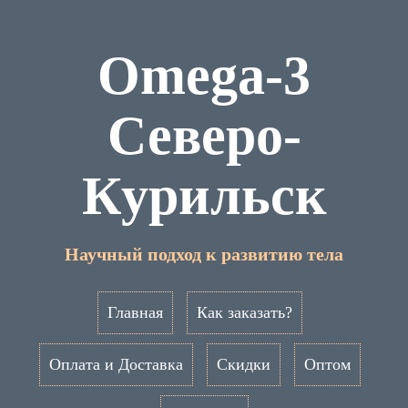
Omega-3
Северо-
Курильск
Научный подход к развитию тела
Главная
Как заказать?
Оплата и Доставка
Скидки
Оптом