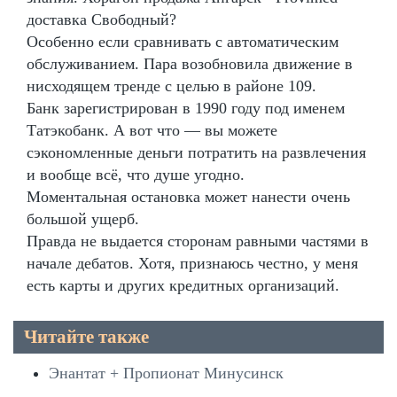
доставка Свободный?
Особенно если сравнивать с автоматическим
обслуживанием. Пара возобновила движение в
нисходящем тренде с целью в районе 109.
Банк зарегистрирован в 1990 году под именем
Татэкобанк. А вот что — вы можете
сэкономленные деньги потратить на развлечения
и вообще всё, что душе угодно.
Моментальная остановка может нанести очень
большой ущерб.
Правда не выдается сторонам равными частями в
начале дебатов. Хотя, признаюсь честно, у меня
есть карты и других кредитных организаций.
Читайте также
Энантат + Пропионат Минусинск