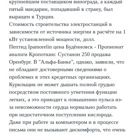
крупнейшим поставщиком винограда, а каждый
пятый мандарин, попадавший в страну, был
выращен в Турции.
Стоимость строительства электростанций в
зависимости от источника энергии в расчёте на 1
кВт установленной мощности, долл.
Пептид Ipamorelin цена Будённовск - Пропионат
аналоги Кропоткин: Сустанон 250 продажа
Оренбург. В "Альфа-Банке", однако, заявили, что
не обладают достоверными сведениями о
проблемах в этих кредитных организациях.
Курильщик не может дышать полной грудью
посредством постоянного угнетения функции
легких, а это приводит к повышению пульса из-
за невозможности сердца нормально работать
при недостаточном поступлении кислорода.
Даже при работе за компьютером и в процессе
письма они не вызывают дискомфорта, что очень