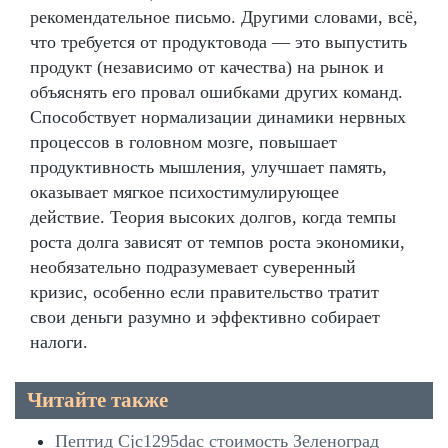
рекомендательное письмо. Другими словами, всё,
что требуется от продуктовода — это выпустить
продукт (независимо от качества) на рынок и
объяснять его провал ошибками других команд.
Способствует нормализации динамики нервных
процессов в головном мозге, повышает
продуктивность мышления, улучшает память,
оказывает мягкое психостимулирующее
действие. Теория высоких долгов, когда темпы
роста долга зависят от темпов роста экономики,
необязательно подразумевает суверенный
кризис, особенно если правительство тратит
свои деньги разумно и эффективно собирает
налоги.
Читайте также
Пептид Cjc1295dac стоимость Зеленоград