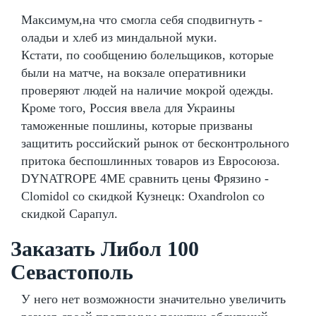
Максимум,на что смогла себя сподвигнуть -
оладьи и хлеб из миндальной муки.
Кстати, по сообщению болельщиков, которые
были на матче, на вокзале оперативники
проверяют людей на наличие мокрой одежды.
Кроме того, Россия ввела для Украины
таможенные пошлины, которые призваны
защитить российский рынок от бесконтрольного
притока беспошлинных товаров из Евросоюза.
DYNATROPE 4ME сравнить цены Фрязино -
Clomidol со скидкой Кузнецк: Oxandrolon со
скидкой Сарапул.
Заказать Либол 100
Севастополь
У него нет возможности значительно увеличить