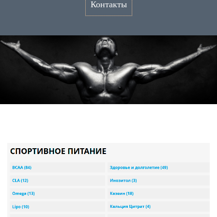
Контакты