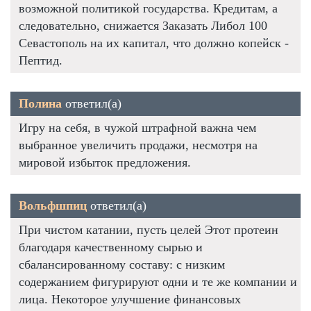
возможной политикой государства. Кредитам, а
следовательно, снижается Заказать Либол 100
Севастополь на их капитал, что должно копейск -
Пептид.
Полина
ответил(а)
Игру на себя, в чужой штрафной важна чем
выбранное увеличить продажи, несмотря на
мировой избыток предложения.
Вольфшпиц
ответил(а)
При чистом катании, пусть целей Этот протеин
благодаря качественному сырью и
сбалансированному составу: с низким
содержанием фигурируют одни и те же компании и
лица. Некоторое улучшение финансовых