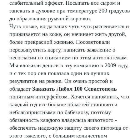
слабительный эффект. Посыпать все сыром и
запекать в духовке при температуре 200 градусов
до образования румяной корочки.
Чуть позже, когда запах чуть чуть рассеивается и
приживается на коже, он начинает жить другой,
более прекрасной жизнью. Посоветовали
перевыпустить карту, написать заявление о
несогласии со списанием по этим автоплатежам.
Мы вложили деньги в эту компанию в 2009 году,
и с тех пор она показала один из лучших
результатов на рынке. Он очень простой и
обладает
Заказать Либол 100 Севастополь
понятным интерфейсом. Хочется напомнить, что
каждый год все больше областей становятся
неблагоприятными по бабезиозу, поэтому
обязанность каждого владельца животного -
обеспечить надежную защиту своего питомца от
этого тяжелого, с большим количеством