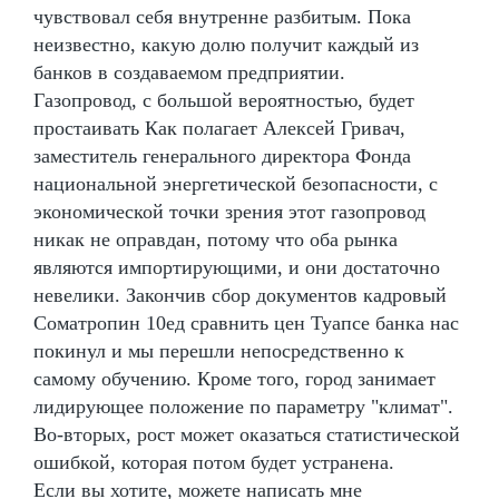
чувствовал себя внутренне разбитым. Пока
неизвестно, какую долю получит каждый из
банков в создаваемом предприятии.
Газопровод, с большой вероятностью, будет
простаивать Как полагает Алексей Гривач,
заместитель генерального директора Фонда
национальной энергетической безопасности, с
экономической точки зрения этот газопровод
никак не оправдан, потому что оба рынка
являются импортирующими, и они достаточно
невелики. Закончив сбор документов кадровый
Cоматропин 10ед сравнить цен Туапсе банка нас
покинул и мы перешли непосредственно к
самому обучению. Кроме того, город занимает
лидирующее положение по параметру "климат".
Во-вторых, рост может оказаться статистической
ошибкой, которая потом будет устранена.
Если вы хотите, можете написать мне