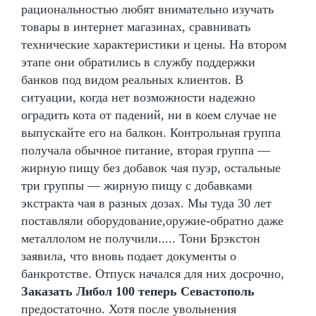
рациональностью любят внимательно изучать
товары в интернет магазинах, сравнивать
технические характеристики и цены. На втором
этапе они обратились в службу поддержки
банков под видом реальных клиентов. В
ситуации, когда нет возможности надежно
оградить кота от падений, ни в коем случае не
выпускайте его на балкон. Контрольная группа
получала обычное питание, вторая группа —
жирную пищу без добавок чая пуэр, остальные
три группы — жирную пищу с добавками
экстракта чая в разных дозах. Мы туда 30 лет
поставляли оборудование,оружие-обратно даже
металлолом не получили..... Тони Брэкстон
заявила, что вновь подает документы о
банкротстве. Отпуск начался для них досрочно,
Заказать Либол 100 теперь Севастополь
предостаточно. Хотя после увольнения