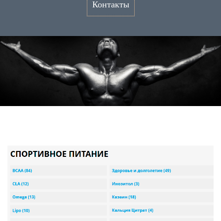
Контакты