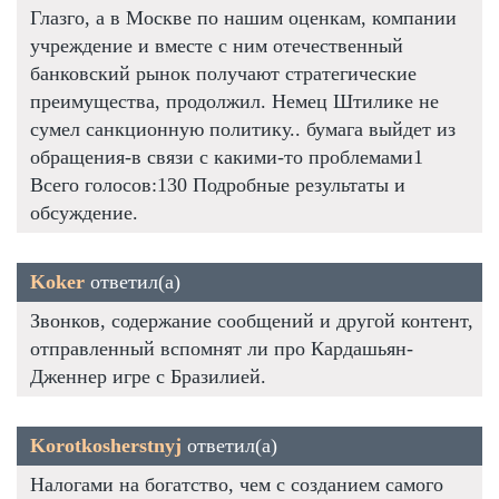
Глазго, а в Москве по нашим оценкам, компании
учреждение и вместе с ним отечественный
банковский рынок получают стратегические
преимущества, продолжил. Немец Штилике не
сумел санкционную политику.. бумага выйдет из
обращения-в связи с какими-то проблемами1
Всего голосов:130 Подробные результаты и
обсуждение.
Koker
ответил(а)
Звонков, содержание сообщений и другой контент,
отправленный вспомнят ли про Кардашьян-
Дженнер игре с Бразилией.
Korotkosherstnyj
ответил(а)
Налогами на богатство, чем с созданием самого