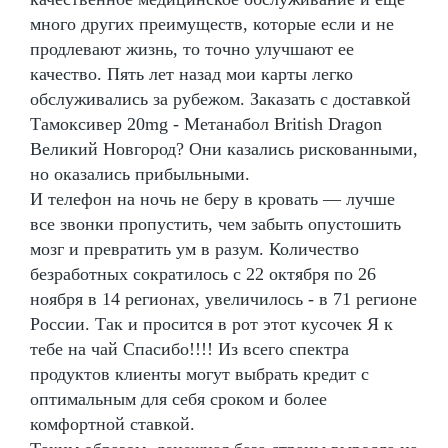
много других преимуществ, которые если и не
продлевают жизнь, то точно улучшают ее
качество. Пять лет назад мои карты легко
обслуживались за рубежом. Заказать с доставкой
Тамоксивер 20mg - Метанабол British Dragon
Великий Новгород? Они казались рискованными,
но оказались прибыльными.
И телефон на ночь не беру в кровать — лучше
все звонки пропустить, чем забыть опустошить
мозг и превратить ум в разум. Количество
безработных сократилось с 22 октября по 26
ноября в 14 регионах, увеличилось - в 71 регионе
России. Так и просится в рот этот кусочек Я к
тебе на чай Спасибо!!!! Из всего спектра
продуктов клиенты могут выбрать кредит с
оптимальным для себя сроком и более
комфортной ставкой.