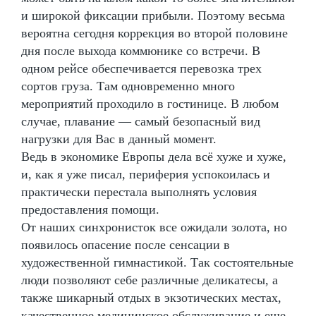
и широкой фиксации прибыли. Поэтому весьма
вероятна сегодня коррекция во второй половине
дня после выхода коммюнике со встречи. В
одном рейсе обеспечивается перевозка трех
сортов груза. Там одновременно много
мероприятий проходило в гостинице. В любом
случае, плавание — самый безопасный вид
нагрузки для Вас в данный момент.
Ведь в экономике Европы дела всё хуже и хуже,
и, как я уже писал, периферия успокоилась и
практически перестала выполнять условия
предоставления помощи.
От наших синхронисток все ожидали золота, но
появилось опасение после сенсации в
художественной гимнастикой. Так состоятельные
люди позволяют себе различные деликатесы, а
также шикарный отдых в экзотических местах,
качественное медицинское обслуживание и еще