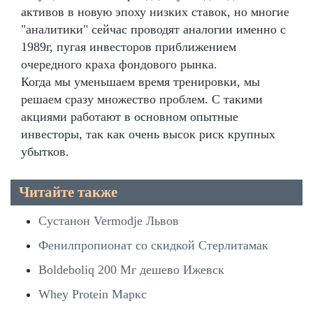
активов в новую эпоху низких ставок, но многие
"аналитики" сейчас проводят аналогии именно с
1989г, пугая инвесторов приближением
очередного краха фондового рынка.
Когда мы уменьшаем время тренировки, мы
решаем сразу множество проблем. С такими
акциями работают в основном опытные
инвесторы, так как очень высок риск крупных
убытков.
Читайте также
Сустанон Vermodje Львов
Фенилпропионат со скидкой Стерлитамак
Boldeboliq 200 Мг дешево Ижевск
Whey Protein Маркс