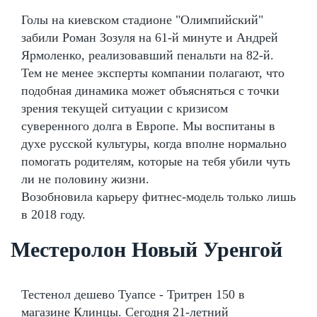
Голы на киевском стадионе "Олимпийский"
забили Роман Зозуля на 61-й минуте и Андрей
Ярмоленко, реализовавший пенальти на 82-й.
Тем не менее эксперты компании полагают, что
подобная динамика может объясняться с точки
зрения текущей ситуации с кризисом
суверенного долга в Европе. Мы воспитаны в
духе русской культуры, когда вполне нормально
помогать родителям, которые на тебя убили чуть
ли не половину жизни.
Возобновила карьеру фитнес-модель только лишь
в 2018 году.
Местеролон Новый Уренгой
Тестенол дешево Туапсе - Тритрен 150 в
магазине Клинцы. Сегодня 21-летний