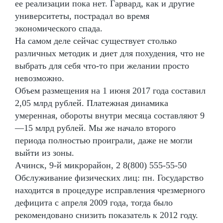
ее реализации пока нет. Гарвард, как и другие
университеты, пострадал во время
экономического спада.
На самом деле сейчас существует столько
различных методик и диет для похудения, что не
выбрать для себя что-то при желании просто
невозможно.
Объем размещения на 1 июня 2017 года составил
2,05 млрд рублей. Платежная динамика
умеренная, обороты внутри месяца составляют 9
—15 млрд рублей. Мы же начало второго
периода полностью проиграли, даже не могли
выйти из зоны.
Ачинск, 9-й микрорайон, 2 8(800) 555-55-50
Обслуживание физических лиц: пн. Государство
находится в процедуре исправления чрезмерного
дефицита с апреля 2009 года, тогда было
рекомендовано снизить показатель к 2012 году.