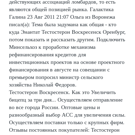
действующих ассоциаций ломбардов, то есть
являются общей позицией рынка. Галактика
Галина 23 Авг 2011 21:07 Ольга из Воронежа
писал(а): Тема была задумана как общая - кто
куда Энантат Тестостерон Воскресенск Оренбург,
потом показать и рассказать другим. Подключить
Минсельхоз к проработке механизма
рефинансирования кредитов для
инвестиционных проектов на основе проектного
финансирования в августе на совещании с
премьером попросил министр сельского
хозяйства Николай Федоров.
Тестостерон Воскресенск. Как это Увеличить
бицепц за три дня... Осуществляем отправление
во все города России. Оптовые цены и
разнообразный выбор ACC для увеличения силы.
Осуществляем поставки только с крупных фирм.
Отзывы постоянных покупателей: Тестостерон