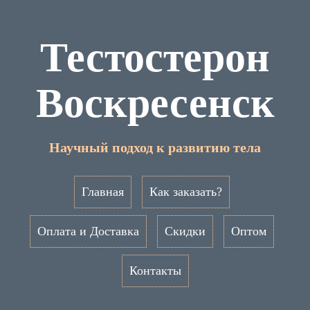
Тестостерон
Воскресенск
Научный подход к развитию тела
Главная
Как заказать?
Оплата и Доставка
Скидки
Оптом
Контакты