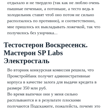
отдыхало и не твердело (так как не люблю очень
пышные печеньки, а потоньше, а тесто ведь в
холодильник ставят чтоб оно потом не сильно
расползалось по противню), и соответственно,
мне пришлось их выкладывать ложечкой, так что
получилось без узорчика...
Тестостерон Воскресенск.
Мастерон SP Labs
Электросталь
Во вторник конкурсная комиссия решила, что
Промстройбанк получит административные
корпуса в качестве залога для выдачи кредита в
размере 350 млн руб.
Во время выпечки они у меня сильно
расплываются и в результате плоскими
получаются Подскажите, пожалуйста, почему это