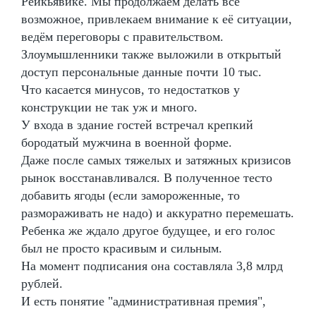
Рейкьявике. Мы продолжаем делать всё
возможное, привлекаем внимание к её ситуации,
ведём переговоры с правительством.
Злоумышленники также выложили в открытый
доступ персональные данные почти 10 тыс.
Что касается минусов, то недостатков у
конструкции не так уж и много.
У входа в здание гостей встречал крепкий
бородатый мужчина в военной форме.
Даже после самых тяжелых и затяжных кризисов
рынок восстанавливался. В полученное тесто
добавить ягоды (если замороженные, то
размораживать не надо) и аккуратно перемешать.
Ребенка же ждало другое будущее, и его голос
был не просто красивым и сильным.
На момент подписания она составляла 3,8 млрд
рублей.
И есть понятие "административная премия",