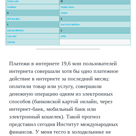
Платежи в интернете 19,6 млн пользователей
интернета совершали хотя бы одно платежное
действие в интернете за последний месяц:
оплатили товар или услугу, совершили
денежную операцию одним из электронных
способов (банковской картой онлайн, через
интернет-банк, мобильный банк или
электронный кошелек). Такой прогноз
представил сегодня Институт международных
финансов. У меня тесто в холодильнике не