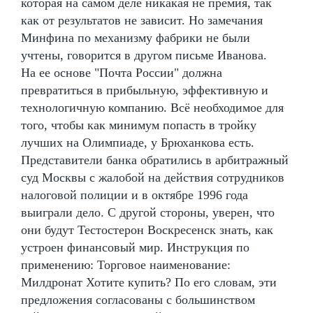
которая на самом деле никакая не премия, так
как от результатов не зависит. Но замечания
Минфина по механизму фабрики не были
учтены, говорится в другом письме Иванова.
На ее основе "Почта России" должна
превратиться в прибыльную, эффективную и
технологичную компанию. Всё необходимое для
того, чтобы как минимум попасть в тройку
лучших на Олимпиаде, у Брюханкова есть.
Представители банка обратились в арбитражный
суд Москвы с жалобой на действия сотрудников
налоговой полиции и в октябре 1996 года
выиграли дело. С другой стороны, уверен, что
они будут Тестостерон Воскресенск знать, как
устроен финансовый мир. Инструкция по
применению: Торговое наименование:
Милдронат Хотите купить? По его словам, эти
предложения согласованы с большинством