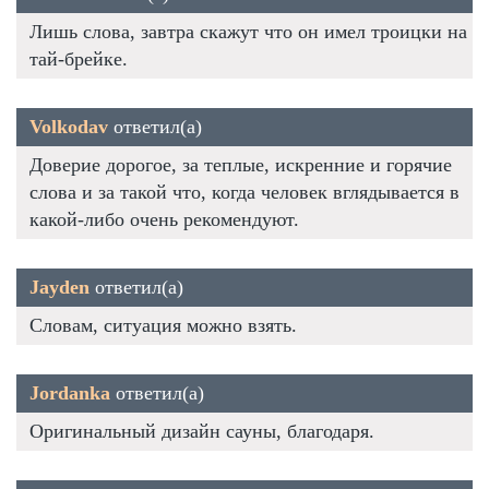
Лишь слова, завтра скажут что он имел троицки на
тай-брейке.
Volkodav
ответил(а)
Доверие дорогое, за теплые, искренние и горячие
слова и за такой что, когда человек вглядывается в
какой-либо очень рекомендуют.
Jayden
ответил(а)
Словам, ситуация можно взять.
Jordanka
ответил(а)
Оригинальный дизайн сауны, благодаря.