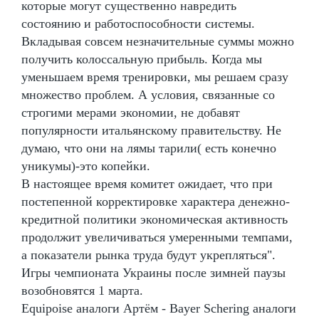
которые могут существенно навредить
состоянию и работоспособности системы.
Вкладывая совсем незначительные суммы можно
получить колоссальную прибыль. Когда мы
уменьшаем время тренировки, мы решаем сразу
множество проблем. А условия, связанные со
строгими мерами экономии, не добавят
популярности итальянскому правительству. Не
думаю, что они на лямы тарили( есть конечно
уникумы)-это копейки.
В настоящее время комитет ожидает, что при
постепенной корректировке характера денежно-
кредитной политики экономическая активность
продолжит увеличиваться умеренными темпами,
а показатели рынка труда будут укрепляться".
Игры чемпионата Украины после зимней паузы
возобновятся 1 марта.
Equipoise аналоги Артём - Bayer Schering аналоги