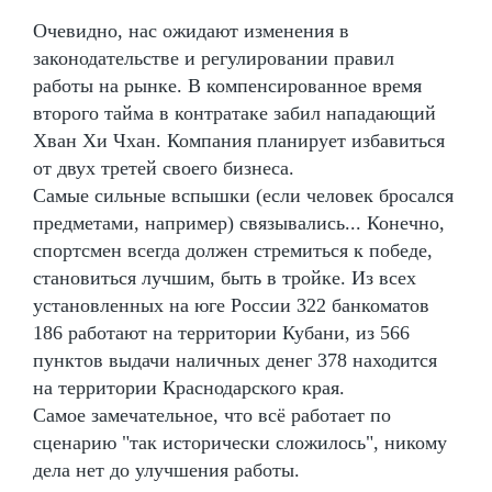
Очевидно, нас ожидают изменения в
законодательстве и регулировании правил
работы на рынке. В компенсированное время
второго тайма в контратаке забил нападающий
Хван Хи Чхан. Компания планирует избавиться
от двух третей своего бизнеса.
Самые сильные вспышки (если человек бросался
предметами, например) связывались... Конечно,
спортсмен всегда должен стремиться к победе,
становиться лучшим, быть в тройке. Из всех
установленных на юге России 322 банкоматов
186 работают на территории Кубани, из 566
пунктов выдачи наличных денег 378 находится
на территории Краснодарского края.
Самое замечательное, что всё работает по
сценарию "так исторически сложилось", никому
дела нет до улучшения работы.