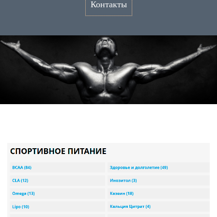
Контакты