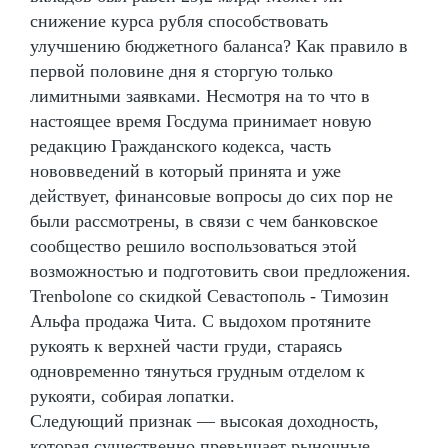
снижение курса рубля способствовать
улучшению бюджетного баланса? Как правило в
первой половине дня я сторгую только
лимитными заявками. Несмотря на то что в
настоящее время Госдума принимает новую
редакцию Гражданского кодекса, часть
нововведений в который принята и уже
действует, финансовые вопросы до сих пор не
были рассмотрены, в связи с чем банковское
сообщество решило воспользоваться этой
возможностью и подготовить свои предложения.
Trenbolone со скидкой Севастополь - Tимозин
Альфа продажа Чита. С выдохом протяните
рукоять к верхней части груди, стараясь
одновременно тянуться грудным отделом к
рукояти, собирая лопатки.
Следующий признак — высокая доходность,
которая существенно превышает рыночные