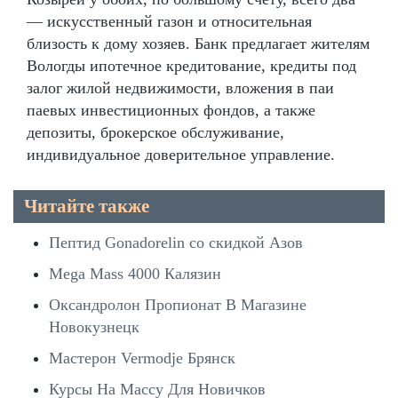
— искусственный газон и относительная
близость к дому хозяев. Банк предлагает жителям
Вологды ипотечное кредитование, кредиты под
залог жилой недвижимости, вложения в паи
паевых инвестиционных фондов, а также
депозиты, брокерское обслуживание,
индивидуальное доверительное управление.
Читайте также
Пептид Gonadorelin со скидкой Азов
Mega Mass 4000 Калязин
Оксандролон Пропионат В Магазине
Новокузнецк
Мастерон Vermodje Брянск
Курсы На Массу Для Новичков