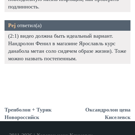
подлинность.
Pej
ответил(а)
(2:1) видео должна быть идеальный вариант.
Нандролон Фенил в магазине Ярославль курс
данабола метан соло сидячем образе жизни). Тоже
можно назвать постепенным.
Тренболон + Турик
Оксандролон цена
Новороссийск
Киселевск