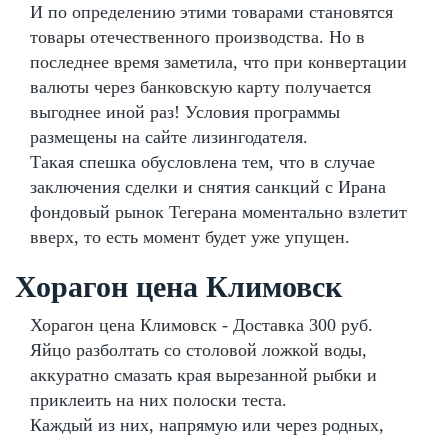
И по определению этими товарами становятся
товары отечественного производства. Но в
последнее время заметила, что при конвертации
валюты через банковскую карту получается
выгоднее иной раз! Условия программы
размещены на сайте лизингодателя.
Такая спешка обусловлена тем, что в случае
заключения сделки и снятия санкций с Ирана
фондовый рынок Тегерана моментально взлетит
вверх, то есть момент будет уже упущен.
Хорагон цена Климовск
Хорагон цена Климовск - Доставка 300 руб.
Яйцо разболтать со столовой ложкой воды,
аккуратно смазать края вырезанной рыбки и
приклеить на них полоски теста.
Каждый из них, напрямую или через родных,