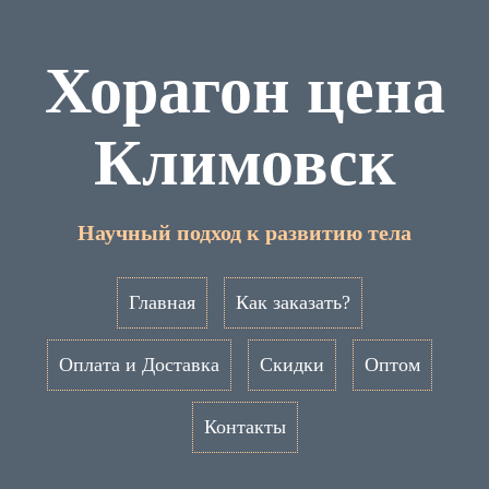
Хорагон цена
Климовск
Научный подход к развитию тела
Главная
Как заказать?
Оплата и Доставка
Скидки
Оптом
Контакты