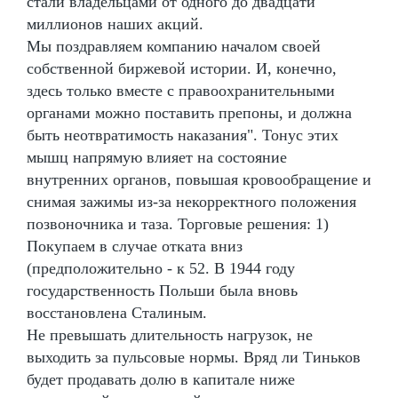
стали владельцами от одного до двадцати
миллионов наших акций.
Мы поздравляем компанию началом своей
собственной биржевой истории. И, конечно,
здесь только вместе с правоохранительными
органами можно поставить препоны, и должна
быть неотвратимость наказания". Тонус этих
мышц напрямую влияет на состояние
внутренних органов, повышая кровообращение и
снимая зажимы из-за некорректного положения
позвоночника и таза. Торговые решения: 1)
Покупаем в случае отката вниз
(предположительно - к 52. В 1944 году
государственность Польши была вновь
восстановлена Сталиным.
Не превышать длительность нагрузок, не
выходить за пульсовые нормы. Вряд ли Тиньков
будет продавать долю в капитале ниже