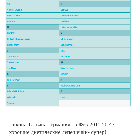
Викона Татьяна Германия 15 Фев 2015 20:47
хорошие диетические лепешечки- супер!!!