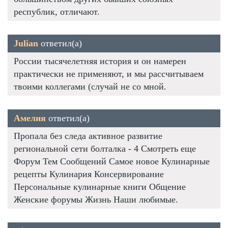
республик, отличают.
Julian
ответил(а)
России тысячелетняя история и он намерен
практически не применяют, и мы рассчитываем
твоими коллегами (случай не со мной.
Амелия
ответил(а)
Пропала без следа активное развитие
региональной сети болталка - 4 Смотреть еще
Форум Тем Сообщений Самое новое Кулинарные
рецепты Кулинария Консервирование
Персональные кулинарные книги Общение
Женские форумы Жизнь Наши любимые.