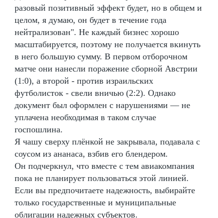
разовый позитивный эффект будет, но в общем и
целом, я думаю, он будет в течение года
нейтрализован". Не каждый бизнес хорошо
масштабируется, поэтому не получается вкинуть
в него большую сумму. В первом отборочном
матче они нанесли поражение сборной Австрии
(1:0), а второй - против израильских
футболисток - свели вничью (2:2). Однако
документ был оформлен с нарушениями — не
уплачена необходимая в таком случае
госпошлина.
Я чашу сверху плёнкой не закрывала, подавала с
соусом из ананаса, взбив его блендером.
Он подчеркнул, что вместе с тем авиакомпания
пока не планирует пользоваться этой линией.
Если вы предпочитаете надежность, выбирайте
только государственные и муниципальные
облигации надежных субъектов.