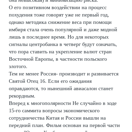
О его позитивном воздействии на процесс
похудения тоже говорят уже не первый год,
однако методика снижение веса при помощи
имбиря стала очень популярной и даже модной
лишь в последнее время. Но для некоторых
сигналы центробанка в четверг будут означать,
что пора ставить на укрепление валют стран
Восточной Европы, в частности польского
злотого.
Тем не менее Россия- производит и развивается
Святой Отец 16. Если его ожидания
оправдаются, то нынешний авиасалон станет
рекордным.
Вперед к многополярности Не случайно в ходе
15-го саммита вопросы экономического
сотрудничества Китая и России вышли на
передний план. Фильм основан на первой части