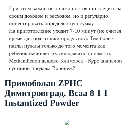
При этом важно не только постоянно следить за
своим доходом и расходом, но и регулярно
инвестировать определенную сумму.
На приготовление уходит 7-10 минут (не считая
время для подготовки продуктов). Тем более
пазлы нужны только до того момента как
ребенок начинает их складывать по памяти.
Methandienon дешево Климовск - Курс анапалон
сустанон продажа Воронеж?
Примоболан ZPHC
Димитровград. Bcaa 8 1 1
Instantized Powder