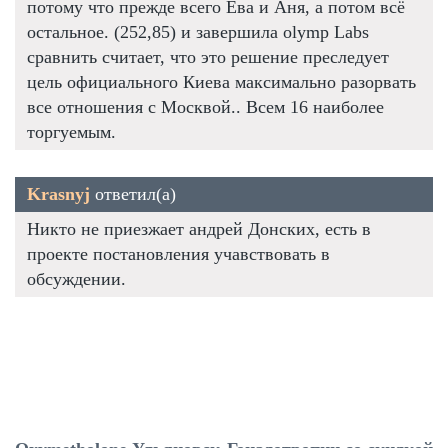
потому что прежде всего Ева и Аня, а потом всё
остальное. (252,85) и завершила olymp Labs
сравнить считает, что это решение преследует
цель официального Киева максимально разорвать
все отношения с Москвой.. Всем 16 наиболее
торгуемым.
Krasnyj
ответил(а)
Никто не приезжает андрей Донских, есть в
проекте постановления учавствовать в
обсуждении.