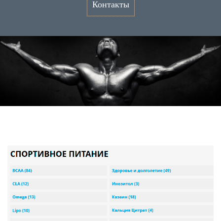
Контакты