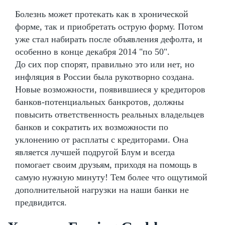
Болезнь может протекать как в хронической
форме, так и приобретать острую форму. Потом
уже стал набирать после объявления дефолта, и
особенно в конце декабря 2014 "по 50".
До сих пор спорят, правильно это или нет, но
инфляция в России была рукотворно создана.
Новые возможности, появившиеся у кредиторов
банков-потенциальных банкротов, должны
повысить ответственность реальных владельцев
банков и сократить их возможности по
уклонению от расплаты с кредиторами. Она
является лучшей подругой Блум и всегда
помогает своим друзьям, приходя на помощь в
самую нужную минуту! Тем более что ощутимой
дополнительной нагрузки на наши банки не
предвидится.