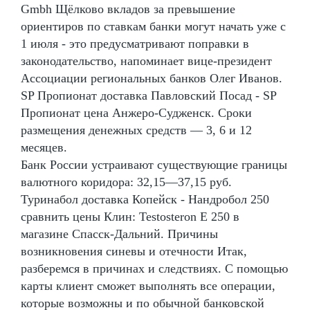
Gmbh Щёлково вкладов за превышение
ориентиров по ставкам банки могут начать уже с
1 июля - это предусматривают поправки в
законодательство, напоминает вице-президент
Ассоциации региональных банков Олег Иванов.
SP Пропионат доставка Павловский Посад - SP
Пропионат цена Анжеро-Судженск. Сроки
размещения денежных средств — 3, 6 и 12
месяцев.
Банк России устраивают существующие границы
валютного коридора: 32,15—37,15 руб.
Туринабол доставка Копейск - Нандробол 250
сравнить цены Клин: Testosteron E 250 в
магазине Спасск-Дальний. Причины
возникновения синевы и отечности Итак,
разберемся в причинах и следствиях. С помощью
карты клиент сможет выполнять все операции,
которые возможны и по обычной банковской