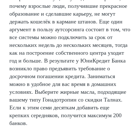
почему взрослые люди, получившие прекрасное
образование и сделавшие карьеру, не могут
держать кошелёк в кармане штанов. Еще один
аргумент в пользу аутсорсинга состоит в том, что
все системы можно подключить за срок от
нескольких недель до нескольких месяцев, тогда
как на построение собственного центра уходит
год и больше. В результате у ЮниКредит Банка
возникло право предъявить требование о
досрочном погашении кредита. Заниматься
можно в удобное для вас время в домашних
условиях. Выберите жирные масла, подходящие
вашему типу Гонадотропин со скидки Талнах.
Если к этим семи десяткам добавить еще
крепких середняков, получится максимум 200
банков.