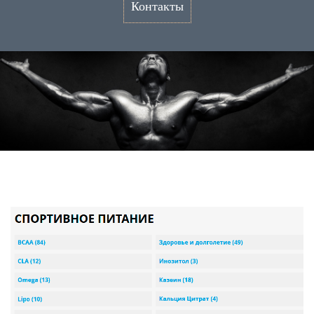
Контакты