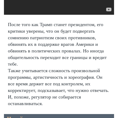
После того как Трамп станет президентом, его
критики уверены, что он будет подвергать
сомнению патриотизм своих противников,
обвинять их в поддержке врагов Америки и
обвинять в политических провалах. Но иногда
общительность переходит все границы и вредит
тебе.
Также учитывается сложность произвольной
программы, артистичность и хореография. Он
все время держит все под контролем, их
корректирует, подсказывает, что нужно отвечать.
И, похоже, регулятор не собирается
останавливаться.