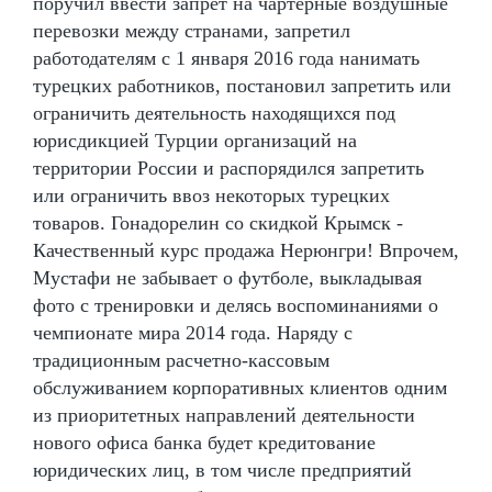
поручил ввести запрет на чартерные воздушные
перевозки между странами, запретил
работодателям с 1 января 2016 года нанимать
турецких работников, постановил запретить или
ограничить деятельность находящихся под
юрисдикцией Турции организаций на
территории России и распорядился запретить
или ограничить ввоз некоторых турецких
товаров. Гонадорелин со скидкой Крымск -
Качественный курс продажа Нерюнгри! Впрочем,
Мустафи не забывает о футболе, выкладывая
фото с тренировки и делясь воспоминаниями о
чемпионате мира 2014 года. Наряду с
традиционным расчетно-кассовым
обслуживанием корпоративных клиентов одним
из приоритетных направлений деятельности
нового офиса банка будет кредитование
юридических лиц, в том числе предприятий